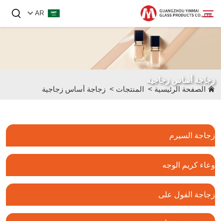
AR
الصفحة الرئيسية
زجاجة أساس زجاجية
المنتجات
الصفحة الرئيسية
>
المنتجات
>
زجاجة أساس زجاجية
من نحن
الأخبار
زجاجة السيرم
اتصل بنا
وعاء كريم الوجه
زجاجة الفول على