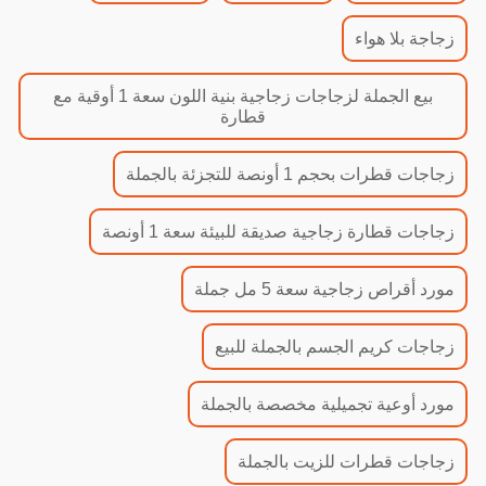
زجاجة بلا هواء
بيع الجملة لزجاجات زجاجية بنية اللون سعة 1 أوقية مع
قطارة
زجاجات قطرات بحجم 1 أونصة للتجزئة بالجملة
زجاجات قطارة زجاجية صديقة للبيئة سعة 1 أونصة
مورد أقراص زجاجية سعة 5 مل جملة
زجاجات كريم الجسم بالجملة للبيع
مورد أوعية تجميلية مخصصة بالجملة
زجاجات قطرات للزيت بالجملة