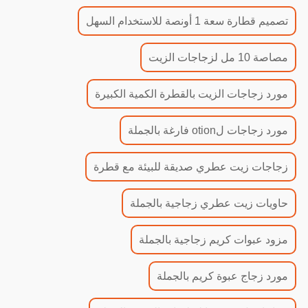
تصميم قطارة سعة 1 أونصة للاستخدام السهل
مصاصة 10 مل لزجاجات الزيت
مورد زجاجات الزيت بالقطرة الكمية الكبيرة
مورد زجاجات لotion فارغة بالجملة
زجاجات زيت عطري صديقة للبيئة مع قطرة
حاويات زيت عطري زجاجية بالجملة
مزود عبوات كريم زجاجية بالجملة
مورد زجاج عبوة كريم بالجملة