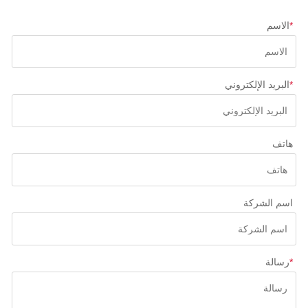
*
الاسم
*
البريد الإلكتروني
هاتف
اسم الشركة
*
رسالة