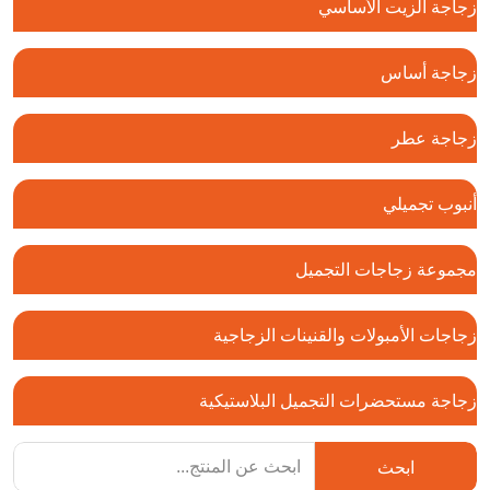
زجاجة الزيت الأساسي
زجاجة أساس
زجاجة عطر
أنبوب تجميلي
مجموعة زجاجات التجميل
زجاجات الأمبولات والقنينات الزجاجية
زجاجة مستحضرات التجميل البلاستيكية
ابحث