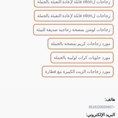
زجاجات لotion قابلة لإعادة التعبئة بالجملة
زجاجات لotion قابلة لإعادة التعبئة بالجملة
زجاجات لوشن بمضخة زجاجية صديقة للبيئة
مورد زجاجات كريم بمضخة بالجملة
مورد حاويات كرات لولبية بالجملة
مورد زجاجات الزيت الكبيرة مع قطارة
هاتف:
+8618320020407
البريد الإلكتروني: