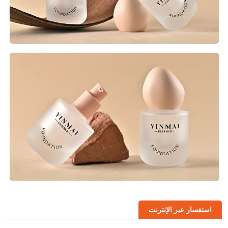
استفسار عبر الإنترنت