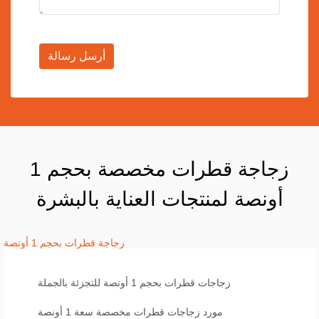
أرسل رسالة
زجاجة قطرات مخصصة بحجم 1
أونصة لمنتجات العناية بالبشرة
زجاجة قطرات بحجم 1 أونصة
زجاجات قطرات بحجم 1 أونصة للتجزئة بالجملة
مورد زجاجات قطرات مخصصة سعة 1 أونصة