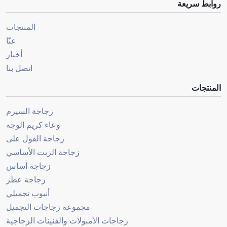
روابط سريعة
المنتجات
عنّا
أخبار
اتصل بنا
المنتجات
زجاجة السيرم
وعاء كريم الوجه
زجاجة الفول على
زجاجة الزيت الأساسي
زجاجة أساس
زجاجة عطر
أنبوب تجميلي
مجموعة زجاجات التجميل
زجاجات الأمبولات والقنينات الزجاجية