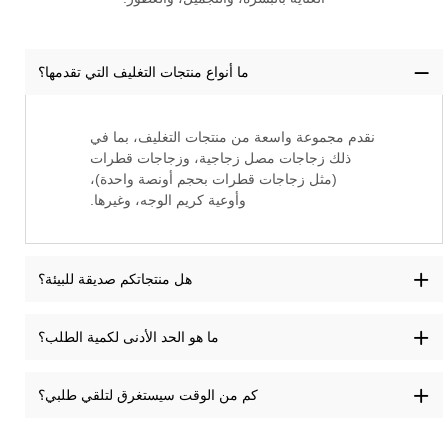
ما أنواع منتجات التغليف التي تقدمها؟
نقدم مجموعة واسعة من منتجات التغليف، بما في
ذلك زجاجات مصل زجاجية، وزجاجات قطرات
(مثل زجاجات قطرات بحجم أونصة واحدة)،
وأوعية كريم الوجه، وغيرها.
هل منتجاتكم صديقة للبيئة؟
ما هو الحد الأدنى لكمية الطلب؟
كم من الوقت سيستغرق لتلقي طلبي؟