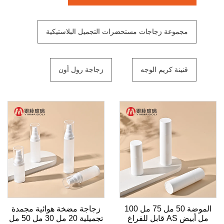
مجموعة زجاجات مستحضرات التجميل البلاستيكية
قنينة كريم الوجه
زجاجة رول أون
الموضة 50 مل 75 مل 100
زجاجة مضخة هوائية مجمدة
مل أبيض AS قابل للفراغ
تجميلية 20 مل 30 مل 50 مل