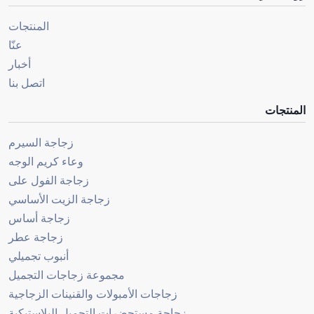
المنتجات
عنّا
أخبار
اتصل بنا
المنتجات
زجاجة السيرم
وعاء كريم الوجه
زجاجة الفول على
زجاجة الزيت الأساسي
زجاجة أساس
زجاجة عطر
أنبوب تجميلي
مجموعة زجاجات التجميل
زجاجات الأمبولات والقنينات الزجاجية
زجاجة مستحضرات التجميل البلاستيكية