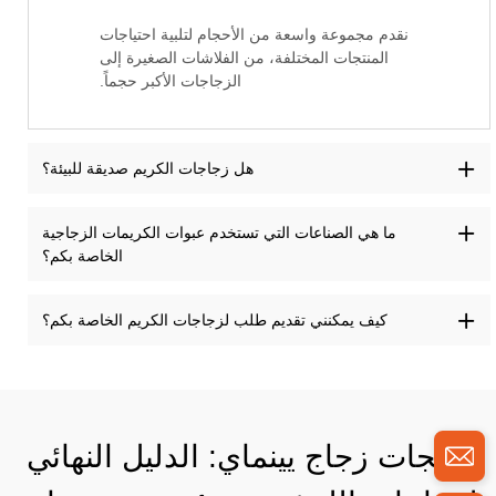
نقدم مجموعة واسعة من الأحجام لتلبية احتياجات
المنتجات المختلفة، من الفلاشات الصغيرة إلى
الزجاجات الأكبر حجماً.
هل زجاجات الكريم صديقة للبيئة؟
ما هي الصناعات التي تستخدم عبوات الكريمات الزجاجية
الخاصة بكم؟
كيف يمكنني تقديم طلب لزجاجات الكريم الخاصة بكم؟
منتجات زجاج يينماي: الدليل النهائي