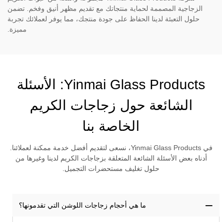
الزجاجية المصممة لحماية منتجاتك مع تقديم مظهر أنيق وفخم. تضمن
حلول التعبئة لدينا الحفاظ على جودة منتجك، مما يوفر لعملائك تجربة
مميزة.
Yinmai Glass Products: الأسئلة
الشائعة حول زجاجات الكريم
الخاصة بنا
في Yinmai Glass Products، نسعى لتقديم أفضل خدمة ممكنة لعملائنا.
أدناه بعض الأسئلة الشائعة المتعلقة بزجاجات الكريم لدينا وغيرها من
حلول تغليف مستحضرات التجميل.
ما هي أحجام زجاجات اللوشن التي تقدمونها؟