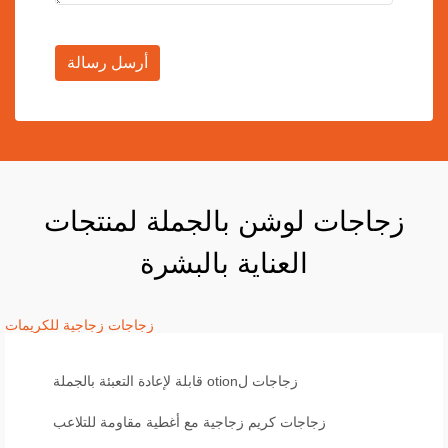
أرسل رسالة
زجاجات لوشن بالجملة لمنتجات
العناية بالبشرة
زجاجات زجاجية للكريمات
زجاجات لotion قابلة لإعادة التعبئة بالجملة
زجاجات كريم زجاجية مع أغطية مقاومة للتلاعب