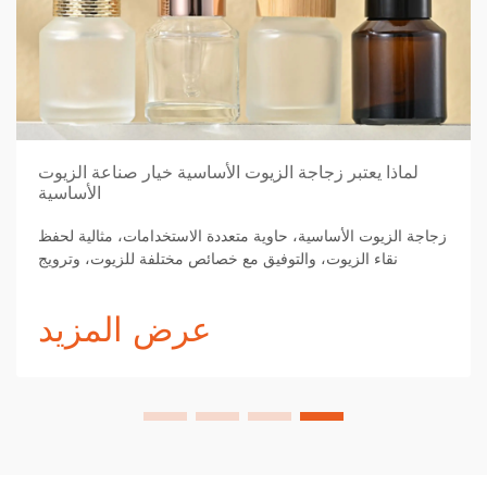
لماذا يعتبر زجاجة الزيوت الأساسية خيار صناعة الزيوت
الأساسية
زجاجة الزيوت الأساسية، حاوية متعددة الاستخدامات، مثالية لحفظ
نقاء الزيوت، والتوفيق مع خصائص مختلفة للزيوت، وترويج
العلامات التجارية.
عرض المزيد