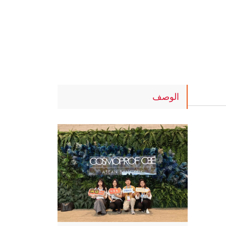
الوصف