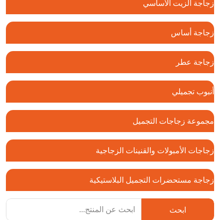
زجاجة الزيت الأساسي
زجاجة أساس
زجاجة عطر
أنبوب تجميلي
مجموعة زجاجات التجميل
زجاجات الأمبولات والقنينات الزجاجية
زجاجة مستحضرات التجميل البلاستيكية
ابحث