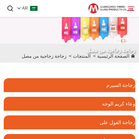
AR
الصفحة الرئيسية
زجاجة زجاجية من مصل
المنتجات
الصفحة الرئيسية
>
المنتجات
>
زجاجة زجاجية من مصل
من نحن
الأخبار
زجاجة السيرم
اتصل بنا
وعاء كريم الوجه
زجاجة الفول على