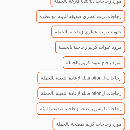
مورد زجاجات لotion فارغة بالجملة
زجاجات زيت عطري صديقة للبيئة مع قطرة
حاويات زيت عطري زجاجية بالجملة
مزود عبوات كريم زجاجية بالجملة
مورد زجاج عبوة كريم بالجملة
زجاجات لotion قابلة لإعادة التعبئة بالجملة
زجاجات لotion قابلة لإعادة التعبئة بالجملة
زجاجات لوشن بمضخة زجاجية صديقة للبيئة
مورد زجاجات كريم بمضخة بالجملة