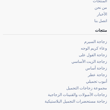
المنتجات
من نحن
الأخبار
اتصل بنا
منتجات
زجاجة السيرم
وعاء كريم الوجه
زجاجة الفول على
زجاجة الزيت الأساسي
زجاجة أساس
زجاجة عطر
أنبوب تجميلي
مجموعة زجاجات التجميل
زجاجات الأمبولات والقنينات الزجاجية
زجاجة مستحضرات التجميل البلاستيكية