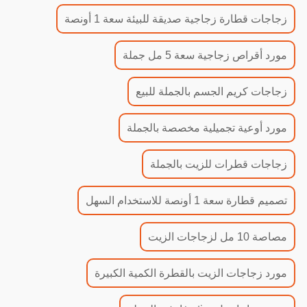
زجاجات قطارة زجاجية صديقة للبيئة سعة 1 أونصة
مورد أقراص زجاجية سعة 5 مل جملة
زجاجات كريم الجسم بالجملة للبيع
مورد أوعية تجميلية مخصصة بالجملة
زجاجات قطرات للزيت بالجملة
تصميم قطارة سعة 1 أونصة للاستخدام السهل
مصاصة 10 مل لزجاجات الزيت
مورد زجاجات الزيت بالقطرة الكمية الكبيرة