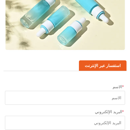
استفسار عبر الإنترنت
*
الاسم
*
البريد الإلكتروني