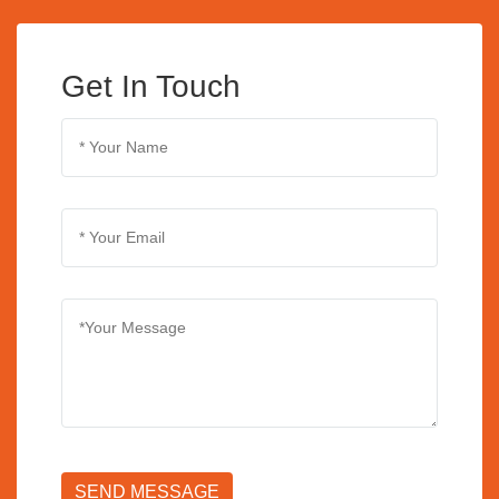
Get In Touch
SEND MESSAGE