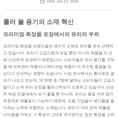
Time: Jun 13, 2025
롤러 볼 용기의 소재 혁신
프리미엄 화장품 포장에서의 유리의 우위
프리미엄 화장품 브랜드들은 패키지 소재로 유리를 계속 선택하
고 있습니다. 유리가 고급스럽게 보일 뿐만 아니라 제품을 더 오
래 신선하게 보관하기 때문입니다. 소비자들은 유리 용기를 구매
할 때 피부관리 제품이나 메이크업 제품이 더 우수한 품질을 갖
는다고 인식하는 경향이 있습니다. 시장 조사에서는 흥미로운 결
과가 나오고 있는데, 약 10명 중 7명에 달하는 소비자들이 고급스
럽다고 느껴 유리 포장을 플라스틱보다 선호하고 있습니다. 단순
히 매장 진열대에서 보기 좋을 뿐 아니라, 유리는 품질 저하 없이
무한대로 재활용이 가능하기 때문에, 요즘 기업들이 폐기물을 줄
이려는 노력에 부합하는 소재입니다. 유리가 여러 번의 재활용
사이클을 거쳐도 그 특성이 그대로 유지된다는 점은 환경을 고려