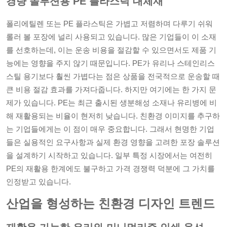
경량 솔루션용 PE 플라스틱 대체재
폴리에틸렌 또는 PE 플라스틱은 가볍고 저렴하며 다루기 쉬워
롤러 볼 포장에 널리 사용되고 있습니다. 많은 기업들이 이 소재
를 선호하는데, 이는 운송 비용을 절감할 수 있으면서도 제품 기
능에는 영향을 주지 않기 때문입니다. PE가 유리나 스테인리스
스틸 용기보다 훨씬 가볍다는 점은 상품을 전국적으로 운송할 때
큰 비용 절감 효과를 가져다줍니다. 하지만 여기에는 한 가지 문
제가 있습니다. PE는 최근 출시된 생분해성 소재나 유리병에 비
해 재활용되는 비율이 현저히 낮습니다. 친환경 이미지를 추구하
는 기업들에게는 이 점이 매우 중요합니다. 그래서 현명한 기업
들은 실용적인 요구사항과 실제 환경 영향을 고려한 포장 솔루션
을 설계하기 시작하고 있습니다. 일부 특정 시장에서는 여전히
PE의 재활용 한계에도 불구하고 가격 경쟁력 덕분에 그 가치를
인정받고 있습니다.
산업을 형성하는 친환경 디자인 트렌드