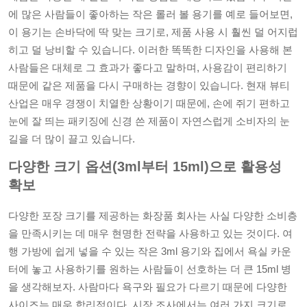
에 많은 사람들이 좋아하는 작은 롤러 볼 용기를 예로 들어보면,
이 용기는 손바닥에 딱 맞는 크기로, 제품 사용 시 훨씬 덜 어지럽
히고 덜 낭비할 수 있습니다. 이러한 똑똑한 디자인을 사용해 본
사람들은 대체로 그 효과가 좋다고 말하며, 사용감이 편리하기
때문에 같은 제품을 다시 구매하는 경향이 있습니다. 현재 뷰티
산업은 매우 경쟁이 치열한 상황이기 때문에, 손에 쥐기 편하고
눈에 잘 띄는 패키징에 신경 쓴 제품이 자연스럽게 소비자의 눈
길을 더 많이 끌고 있습니다.
다양한 크기 옵션(3ml부터 15ml)으로 활용성
확보
다양한 포장 크기를 제공하는 화장품 회사는 사실 다양한 소비층
을 만족시키는 데 매우 현명한 전략을 사용하고 있는 것이다. 여
행 가방에 쉽게 넣을 수 있는 작은 3ml 용기와 집에서 욕실 카운
터에 놓고 사용하기를 원하는 사람들이 선호하는 더 큰 15ml 병
을 생각해보자. 사람마다 욕구와 필요가 다르기 때문에 다양한
사이즈는 매우 합리적이다. 시장 조사에서는 여러 가지 크기로