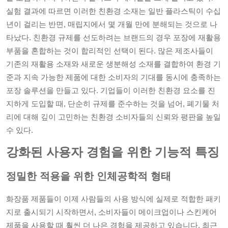
실험 결과에 따르면 이러한 친환경 소재는 일반 플라스틱이 수십
년이 걸리는 반면, 매립지에서 몇 개월 만에 분해되는 것으로 나
타났다. 친환경 규제를 선도하려는 브랜드의 경우 포장에 재활용
부품을 혼합하는 것이 합리적인 선택이 된다. 많은 제조사들이
기존의 재활용 소재와 새로운 생분해성 소재를 결합하여 환경 기
준과 지속 가능한 제품에 대한 소비자의 기대를 동시에 충족하는
포장 솔루션을 만들고 있다. 기업들이 이러한 친환경 요소를 진
지하게 도입할 때, 단순히 규제를 준수하는 것을 넘어, 폐기물 처
리에 대해 깊이 고민하는 친환경 소비자들의 신뢰와 평판을 높일
수 있다.
강화된 사용자 경험을 위한 기능적 특징
정밀한 적용을 위한 인체공학적 형태
화장품 제품들이 이제 사람들의 사용 방식에 실제로 적합한 패키
지로 출시되기 시작하면서, 소비자들이 메이크업이나 스킨케어
제품을 사용할 때 훨씬 더 나은 경험을 제공하고 있습니다. 최근