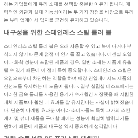
하는 기업들에게 유리 소재를 선택할 충분한 이유가 됩니다. 매
력적인 외관과 실제 기능성이라는 두 가지 장점을 바탕으로 유리
는 뷰티 업계에서 입지를 굳건히 유지하고 있습니다.
내구성을 위한 스테인레스 스틸 롤러 볼
스테인리스 스틸 롤러 볼은 오래 사용할 수 있고 녹이 나거나 부
식되지 않기 때문에 점점 더 인기를 끌고 있습니다. 에센셜 오일
이나 화학 성분이 포함된 제품의 경우, 일반 소재는 제품에 유출
될 수 있기 때문에 이 점이 특히 중요합니다. 스테인리스 스틸은
오염으로부터 차단하는 역할을 하며 매장 진열대에서도 제품의
신선도를 유지하는 데 도움이 됩니다. 일부 실험실 테스트에서는
이러한 금속 롤러를 사용한 용기가 수개월간 저장했을 때 저렴한
대체 제품보다 훨씬 더 효과를 잘 유지한다는 사실이 밝혀졌습니
다. 단순히 마케팅 효과뿐 아니라 소비자들도 특히 고가의 스킨
케어 및 뷰티 제품을 구매할 때에는 성능이 확실히 발휘되기를
원하기 때문에 제품의 내구성 역시 중요하게 생각합니다.