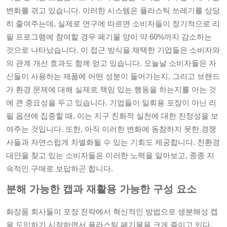
변화를 겪고 있습니다. 이러한 시스템은 플라스틱 쓰레기를 상당
히 줄여주는데, 실제로 연구에 따르면 소비자들이 정기적으로 리
필 프로그램에 참여할 경우 폐기물 양이 약 60%까지 감소하는
것으로 나타났습니다. 이 접근 방식을 채택한 기업들은 소비자와
의 관계 개선 효과도 함께 얻고 있습니다. 오늘날 소비자들은 자
신들이 사용하는 제품에 어떤 성분이 들어가는지, 그리고 브랜드
가 환경 문제에 대해 실제로 책임 있는 행동을 하는지를 아는 것
에 큰 중요성을 두고 있습니다. 기업들이 일회용 포장이 아닌 리
필 옵션에 집중할 때, 이는 지구 친화적 실천에 대한 진정성을 보
여주는 것입니다. 또한, 아직 이러한 변화에 동참하지 못한 경쟁
사들과 자연스럽게 차별화될 수 있는 기회도 제공합니다. 친환경
대안을 찾고 있는 소비자들은 이러한 노력을 알아보고, 종종 지
속적인 구매로 보답하곤 합니다.
분해 가능한 캡과 재활용 가능한 구성 요소
화장품 회사들이 포장 전략에서 혁신적인 방법으로 생분해성 캡
을 도입하기 시작하면서 플라스틱 폐기물을 크게 줄이고 있다.