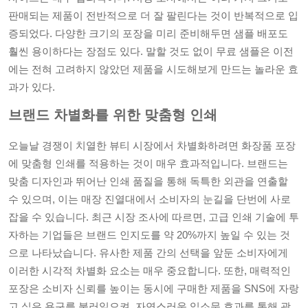
판매되는 제품이 전반적으로 더 잘 팔린다는 것이 반복적으로 입
증되었다. 다양한 크기의 포장을 미리 준비해두면 샘플 배포도
훨씬 용이하다는 장점도 있다. 말할 것도 없이 무료 샘플은 이전
에는 전혀 고려하지 않았던 제품을 시도해보게 만드는 놀라운 효
과가 있다.
브랜드 차별화를 위한 맞춤형 인쇄
오늘날 경쟁이 치열한 뷰티 시장에서 차별화하려면 화장품 포장
에 맞춤형 인쇄를 적용하는 것이 매우 효과적입니다. 브랜드는
맞춤 디자인과 뛰어난 인쇄 품질을 통해 독특한 외관을 연출할
수 있으며, 이는 매장 진열대에서 소비자의 눈길을 단번에 사로
잡을 수 있습니다. 최근 시장 조사에 따르면, 고급 인쇄 기술에 투
자하는 기업들은 브랜드 인지도를 약 20%까지 높일 수 있는 것
으로 나타났습니다. 유사한 제품 간의 선택을 앞둔 소비자에게
이러한 시각적 차별화 요소는 매우 중요합니다. 또한, 매력적인
포장은 소비자 신뢰를 높이는 동시에 구매한 제품을 SNS에 자랑
고 싶은 욕구를 불러일으켜, 자연스러운 입소문 효과를 통해 광