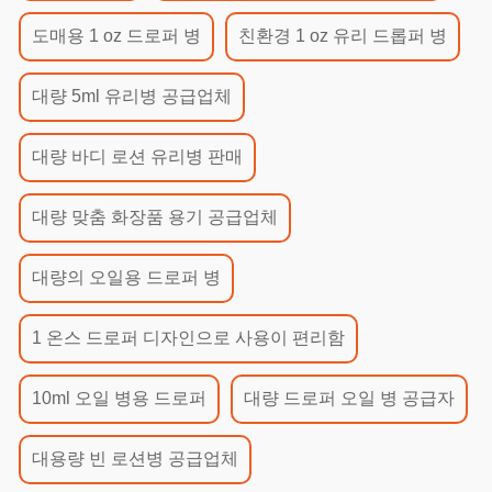
도매용 1 oz 드로퍼 병
친환경 1 oz 유리 드롭퍼 병
대량 5ml 유리병 공급업체
대량 바디 로션 유리병 판매
대량 맞춤 화장품 용기 공급업체
대량의 오일용 드로퍼 병
1 온스 드로퍼 디자인으로 사용이 편리함
10ml 오일 병용 드로퍼
대량 드로퍼 오일 병 공급자
대용량 빈 로션병 공급업체