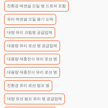
친환경 에센셜 오일 병 드로퍼 포함
유리 에센셜 오일 용기 도매
대량 유리 크림병 공급업체
대용량 유리 로션 병 공급업체
대용량 재충전식 유리 로션 병
대용량 재충전식 유리 로션 병
친환경 유리 로션 펌프 병
대량 로션 펌프 유리 병 공급업체