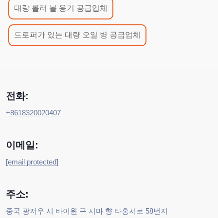
대량 롤러 볼 용기 공급업체
드로퍼가 있는 대량 오일 병 공급업체
전화:
+8618320020407
이메일:
[email protected]
주소:
중국 광저우 시 바이윈 구 시마 향 타홍서로 58번지