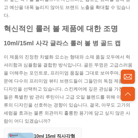
고 예산을 대폭 늘리지 않아도 브랜드 노출을 확대할 수 있습니
다.
혁신적인 롤러 볼 제품에 대한 조명
10ml/15ml 사각 글라스 롤러 볼 병 골드 캡
이 제품의 진정한 차별화 요소는 형태와 소재 품질 모두에서 럭
셔리함과 심플함을 결합한 방식입니다. 골든 뚜껑은 고급스러움
을 더해주는 포인트로, 프리미엄 품질을 그대로 보여주며, 이 때
문에 다수의 프리미엄 뷰티 브랜드들이 그들만의 독점 제품에 이
디자인을 선택하고 있습니다. 스킨케어에 깊은 관심을 가진 사람
들은 특별한 밤 관리 루틴이나 고급 오일 블렌드를 위해 이런 종
류의 디자인을 선호하는 경향이 있습니다. 결국, 아무도 고가의
세럼을 효과는 물론 외관까지 훌륭한 용기에 담고 싶지 않은 사
람이 어디 있겠습니까?
10ml 15ml 직사각형