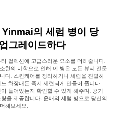
Yinmai의 세럼 병이 당
 업그레이드하다
뷰티 컬렉션에 고급스러운 요소를 더해줍니다.
소한의 미학으로 인해 이 병은 모든 뷰티 전문
니다. 스킨케어를 정리하거나 세럼을 진열하
어느 화장대든 즉시 세련되게 만들어 줍니다.
엇이 들어있는지 확인할 수 있게 해주며, 공기
분량을 제공합니다. 윤매의 세럼 병으로 당신의
 더해보세요.