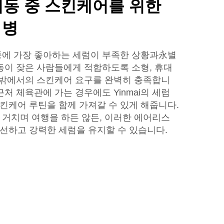
이동 중 스킨케어를 위한
 병
행 중에 가장 좋아하는 세럼이 부족한 상황과永별
이동이 잦은 사람들에게 적합하도록 소형, 휴대
집 밖에서의 스킨케어 요구를 완벽히 충족합니
근처 체육관에 가는 경우에도 Yinmai의 세럼
킨케어 루틴을 함께 가져갈 수 있게 해줍니다.
 거치며 여행을 하든 않든, 이러한 에어리스
선하고 강력한 세럼을 유지할 수 있습니다.