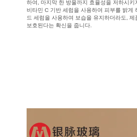
하여, 마지막 한 방울까지 효율성을 저하시키
비타민 C 기반 세럼을 사용하여 피부를 밝게
드 세럼을 사용하여 보습을 유지하더라도, 제
보호된다는 확신을 줍니다.