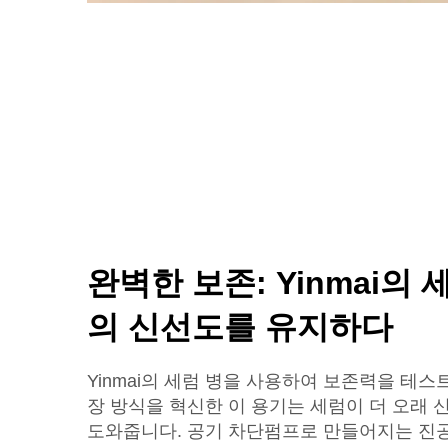
완벽한 보존: Yinmai의
의 신선도를 유지하다
Yinmai의 세럼 병을 사용하여 보존력을 테
장 방식을 혁신한 이 용기는 세럼이 더 오래 
도와줍니다. 공기 차단펌프로 만들어지는 진공