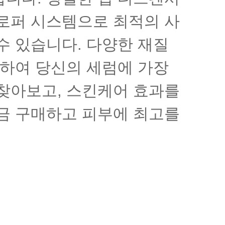
로퍼 시스템으로 최적의 사
닫힌
수 있습니다. 다양한 재질
택하여 당신의 세럼에 가장
찾아보고, 스킨케어 효과를
금 구매하고 피부에 최고를