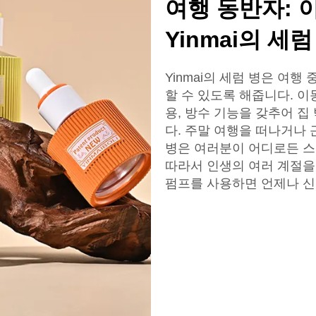
여행 동반자: 
Yinmai의 세럼
Yinmai의 세럼 병은 여
할 수 있도록 해줍니다. 
용, 방수 기능을 갖추어 
다. 주말 여행을 떠나거나 
병은 여러분이 어디로든 스
따라서 인생의 여러 계절을
펌프를 사용하면 언제나 신