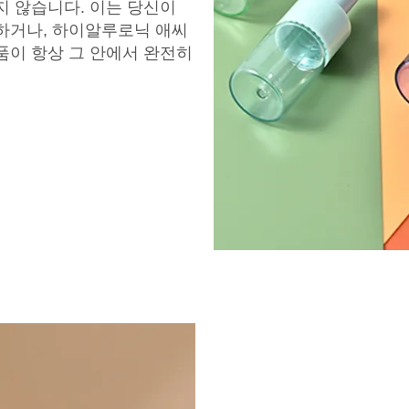
지 않습니다. 이는 당신이
 하거나, 하이알루로닉 애씨
품이 항상 그 안에서 완전히