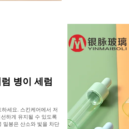
 세럼 병이 세럼
스트하세요. 스킨케어에서 저
신선하게 유지될 수 있도록
 밀봉은 산소와 빛을 차단