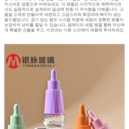
치스러운 경험으로 바꿔보세요. 이 병들은 시각적으로 매력적이면
서도 실용적으로 설계되어 일상에 한층 더 우아함을 더해줍니다. 고
품질 소재로 만들어져 세련되고 고급스러워 화장대에 빠지지 않는
필수품입니다. 공기 없는 펌프 시스템 덕분에 세럼의 정확한 분출이
보장되어 낭비를 줄일 수 있습니다. 음메이의 세럼 병을 통해 자신에
게 특별한 선물을 주고, 이전과는 다른 스킨케어 제품에 투자하세요.