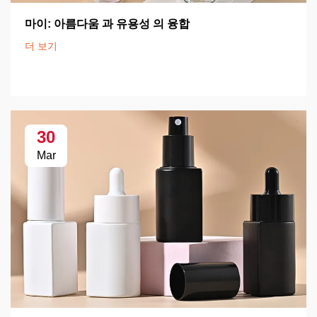
마이: 아름다움 과 유용성 의 융합
더 보기
30
Mar