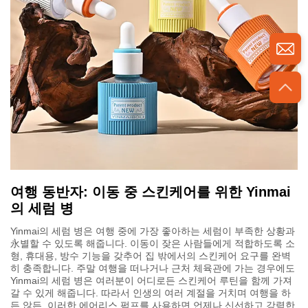
여행 동반자: 이동 중 스킨케어를 위한 Yinmai
의 세럼 병
Yinmai의 세럼 병은 여행 중에 가장 좋아하는 세럼이 부족한 상황과
永별할 수 있도록 해줍니다. 이동이 잦은 사람들에게 적합하도록 소
형, 휴대용, 방수 기능을 갖추어 집 밖에서의 스킨케어 요구를 완벽
히 충족합니다. 주말 여행을 떠나거나 근처 체육관에 가는 경우에도
Yinmai의 세럼 병은 여러분이 어디로든 스킨케어 루틴을 함께 가져
갈 수 있게 해줍니다. 따라서 인생의 여러 계절을 거치며 여행을 하
든 않든, 이러한 에어리스 펌프를 사용하면 언제나 신선하고 강력한