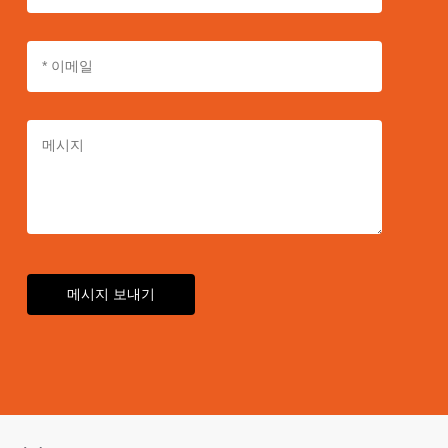
메시지 보내기