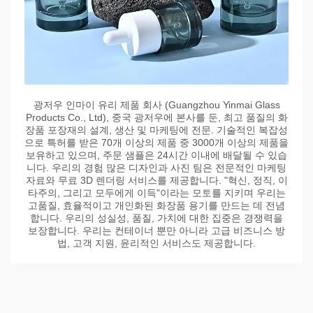
광저우 인마이 유리 제품 회사 (Guangzhou Yinmai Glass
Products Co., Ltd), 중국 광저우에 본사를 둔, 최고 품질의 화
장품 포장재의 설계, 생산 및 마케팅에 전문. 기술적인 복잡성
으로 특허를 받은 70개 이상의 제품 중 3000개 이상의 제품을
보유하고 있으며, 주문 샘플은 24시간 이내에 배달될 수 있습
니다. 우리의 경험 많은 디자인과 사진 팀은 전문적인 마케팅
자료와 무료 3D 렌더링 서비스를 제공합니다. "혁신, 정직, 이
타주의, 그리고 모두에게 이득"이라는 모토를 지키며 우리는
고품질, 효율적이고 개인화된 화장품 용기를 만드는 데 전념
합니다. 우리의 성실성, 품질, 가치에 대한 집중은 경쟁력을
보장합니다. 우리는 컨테이너 뿐만 아니라 고급 비즈니스 방
법, 고객 지원, 윤리적인 서비스도 제공합니다.