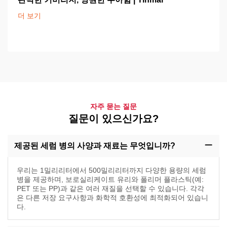
더 보기
자주 묻는 질문
질문이 있으신가요?
제공된 세럼 병의 사양과 재료는 무엇입니까?
우리는 1밀리리터에서 500밀리리터까지 다양한 용량의 세럼
병을 제공하며, 보로실리케이트 유리와 폴리머 플라스틱(예:
PET 또는 PP)과 같은 여러 재질을 선택할 수 있습니다. 각각
은 다른 저장 요구사항과 화학적 호환성에 최적화되어 있습니
다.