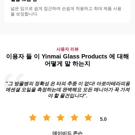
넓은 입으로 쉽게 접근하여 손쉽게 적용하고 최대 제품 사용
을 보장합니다.
사용자 리뷰
이용자 들 이 Yinmai Glass Products 에 대해
어떻게 말 하는지
"그 방울병의 정확성 은 타의 추종 이 없다! 아로마테라피용
에센셜 오일을 측정하는데 완벽해요 모든 매니아가 꼭 가져
야 할 물건입니다".
5.0
데이비드 존슨