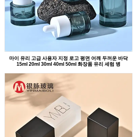
마이 유리 고급 사용자 지정 로고 평면 어깨 두꺼운 바닥
15ml 20ml 30ml 40ml 50ml 화장품 유리 세럼 병