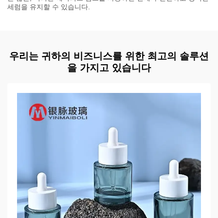
세럼을 유지할 수 있습니다.
우리는 귀하의 비즈니스를 위한 최고의 솔루션
을 가지고 있습니다