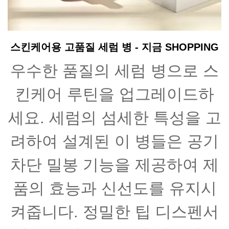
스킨케어용 고품질 세럼 병 - 지금 SHOPPING
우수한 품질의 세럼 병으로 스
킨케어 루틴을 업그레이드하
세요. 세럼의 섬세한 특성을 고
려하여 설계된 이 병들은 공기
차단 밀봉 기능을 제공하여 제
품의 효능과 신선도를 유지시
켜줍니다. 정밀한 팁 디스펜서