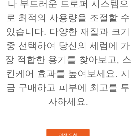
나 부드러운 드로퍼 시스템으
로 최적의 사용량을 조절할 수
있습니다. 다양한 재질과 크기
중 선택하여 당신의 세럼에 가
장 적합한 용기를 찾아보고, 스
킨케어 효과를 높여보세요. 지
금 구매하고 피부에 최고를 투
자하세요.
견적 요청