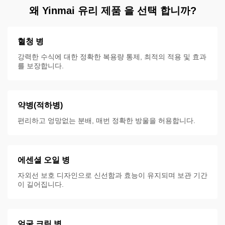
왜 Yinmai 유리 제품 을 선택 합니까?
혈청 병
강력한 수식에 대한 정확한 복용량 통제, 최적의 적용 및 효과
를 보장합니다.
약병(적하병)
편리하고 엉망없는 분배, 매번 정확한 방울을 허용합니다.
에센셜 오일 병
자외선 보호 디자인으로 신선함과 효능이 유지되며 보관 기간
이 길어집니다.
얼굴 크림 병