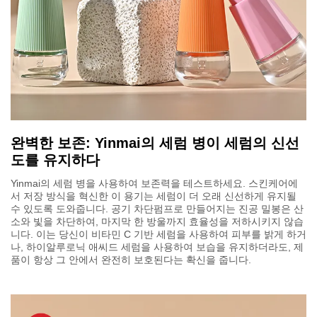
완벽한 보존: Yinmai의 세럼 병이 세럼의 신선
도를 유지하다
Yinmai의 세럼 병을 사용하여 보존력을 테스트하세요. 스킨케어에
서 저장 방식을 혁신한 이 용기는 세럼이 더 오래 신선하게 유지될
수 있도록 도와줍니다. 공기 차단펌프로 만들어지는 진공 밀봉은 산
소와 빛을 차단하여, 마지막 한 방울까지 효율성을 저하시키지 않습
니다. 이는 당신이 비타민 C 기반 세럼을 사용하여 피부를 밝게 하거
나, 하이알루로닉 애씨드 세럼을 사용하여 보습을 유지하더라도, 제
품이 항상 그 안에서 완전히 보호된다는 확신을 줍니다.