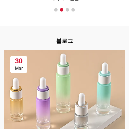
블로그
30
Mar