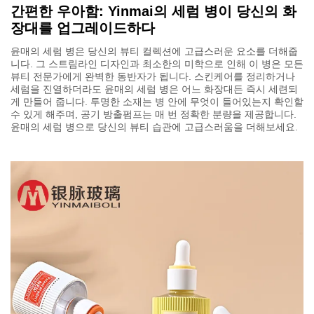
간편한 우아함: Yinmai의 세럼 병이 당신의 화
장대를 업그레이드하다
윤매의 세럼 병은 당신의 뷰티 컬렉션에 고급스러운 요소를 더해줍
니다. 그 스트림라인 디자인과 최소한의 미학으로 인해 이 병은 모든
뷰티 전문가에게 완벽한 동반자가 됩니다. 스킨케어를 정리하거나
세럼을 진열하더라도 윤매의 세럼 병은 어느 화장대든 즉시 세련되
게 만들어 줍니다. 투명한 소재는 병 안에 무엇이 들어있는지 확인할
수 있게 해주며, 공기 방출펌프는 매 번 정확한 분량을 제공합니다.
윤매의 세럼 병으로 당신의 뷰티 습관에 고급스러움을 더해보세요.