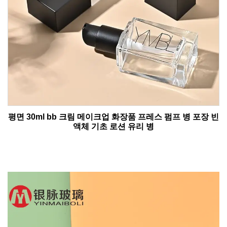
평면 30ml bb 크림 메이크업 화장품 프레스 펌프 병 포장 빈
액체 기초 로션 유리 병