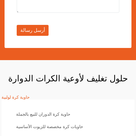
أرسل رسالة
حلول تغليف لأوعية الكرات الدوارة
حاوية كرة لولبية
حاوية كرة الدوران للبيع بالجملة
حاويات كرة مخصصة للزيوت الأساسية