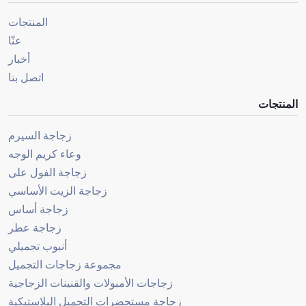
المنتجات
عنّا
أخبار
اتصل بنا
المنتجات
زجاجة السيرم
وعاء كريم الوجه
زجاجة الفول على
زجاجة الزيت الأساسي
زجاجة أساس
زجاجة عطر
أنبوب تجميلي
مجموعة زجاجات التجميل
زجاجات الأمبولات والقنينات الزجاجية
زجاجة مستحضرات التجميل البلاستيكية