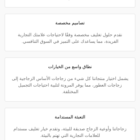
تصاميم مخصصة
نقدم حلول تغليف مخصصة وفقًا لاحتياجات علامتك التجارية
الفريدة، مما يساعدك على التميز في السوق التنافسي.
نطاق واسع من الخيارات
يشمل اختيار منتجاتنا كل شيء من زجاجات الأساس الزجاجية إلى
زجاجات العطور، مما يوفر المرونة لتلبية احتياجات التجميل
المختلفة.
التعبئة المستدامة
زجاجاتنا وأوعية الزجاج صديقة للبيئة، وتقدم خيار تغليف مستدام
للعلامات التجارية التي تهتم بالبيئة.