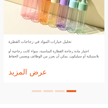
تحليل خيارات المواد في زجاجات القطرة
اختيار مادة زجاجة القطارة المناسبة، سواء كانت زجاجية أو
بلاستيكية أو سيليكون، يمكن أن يعزز من الوظائف ويضمن الحفاظ
الأمثل على المنتج.
عرض المزيد