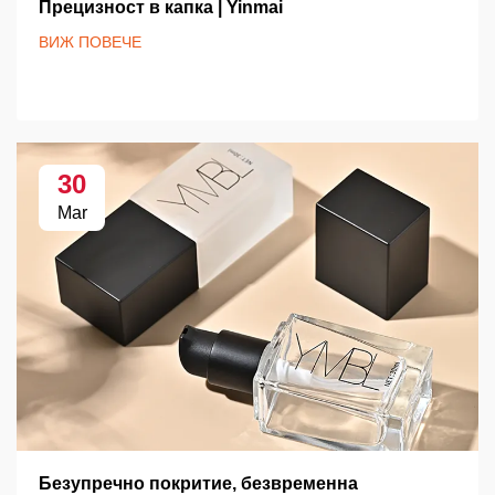
Прецизност в капка | Yinmai
ВИЖ ПОВЕЧЕ
30
Mar
Безупречно покритие, безвременна