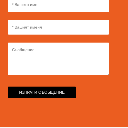
ИЗПРАТИ СЪОБЩЕНИЕ