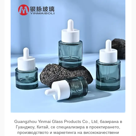
Guangzhou Yinmai Glass Products Co., Ltd, базирана в
Гуанджоу, Китай, се специализира в проектирането,
производството и маркетинга на висококачествени