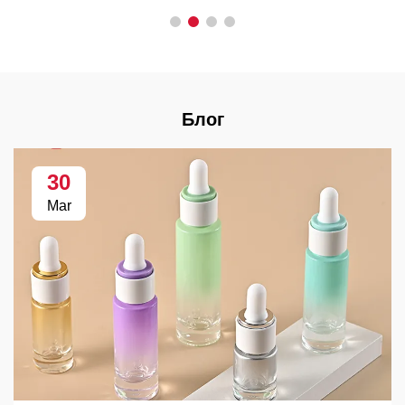
Блог
30
Mar