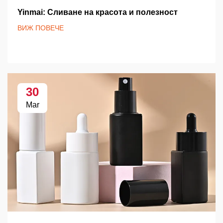
Yinmai: Сливане на красота и полезност
ВИЖ ПОВЕЧЕ
30
Mar