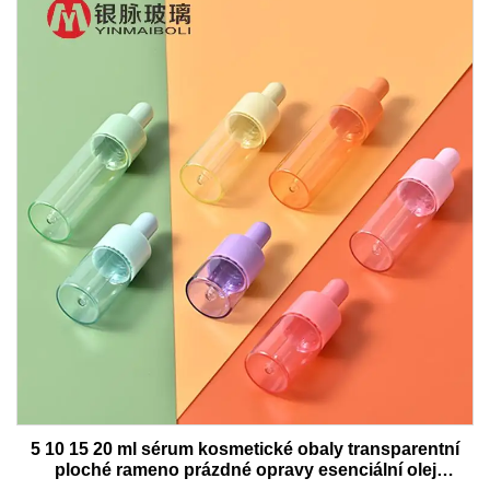
5 10 15 20 ml sérum kosmetické obaly transparentní
ploché rameno prázdné opravy esenciální olej