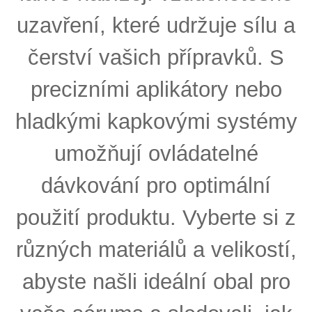
uzavření, které udržuje sílu a
čerství vašich přípravků. S
precizními aplikátory nebo
hladkými kapkovými systémy
umožňují ovládatelné
dávkování pro optimální
použití produktu. Vyberte si z
různých materiálů a velikostí,
abyste našli ideální obal pro