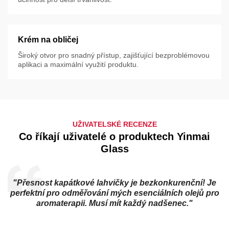
Krém na obličej
Široký otvor pro snadný přístup, zajišťující bezproblémovou
aplikaci a maximální využití produktu.
UŽIVATELSKÉ RECENZE
Co říkají uživatelé o produktech Yinmai
Glass
"Přesnost kapátkové lahvičky je bezkonkurenční! Je
perfektní pro odměřování mých esenciálních olejů pro
aromaterapii. Musí mít každý nadšenec."