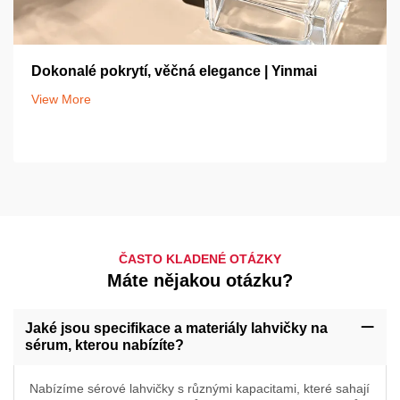
Dokonalé pokrytí, věčná elegance | Yinmai
View More
ČASTO KLADENÉ OTÁZKY
Máte nějakou otázku?
Jaké jsou specifikace a materiály lahvičky na
sérum, kterou nabízíte?
Nabízíme sérové lahvičky s různými kapacitami, které sahají