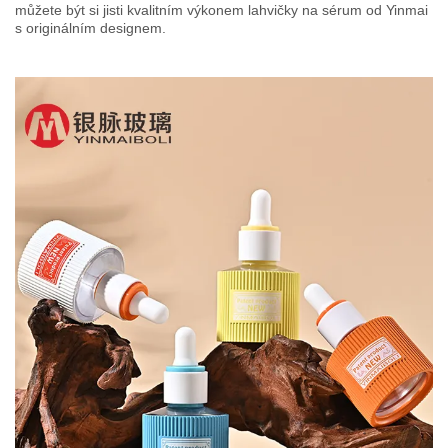
můžete být si jisti kvalitním výkonem lahvičky na sérum od Yinmai
s originálním designem.