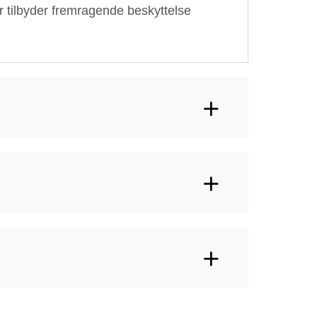
der tilbyder fremragende beskyttelse