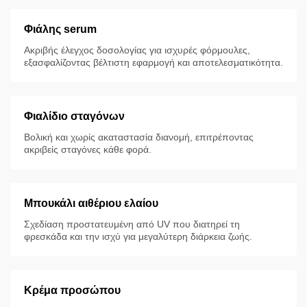
Φιάλης serum
Ακριβής έλεγχος δοσολογίας για ισχυρές φόρμουλες,
εξασφαλίζοντας βέλτιστη εφαρμογή και αποτελεσματικότητα.
Φιαλίδιο σταγόνων
Βολική και χωρίς ακαταστασία διανομή, επιτρέποντας
ακριβείς σταγόνες κάθε φορά.
Μπουκάλι αιθέριου ελαίου
Σχεδίαση προστατευμένη από UV που διατηρεί τη
φρεσκάδα και την ισχύ για μεγαλύτερη διάρκεια ζωής.
Κρέμα προσώπου