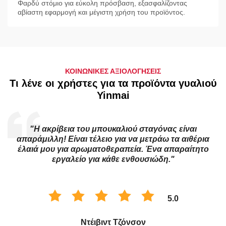
Φαρδύ στόμιο για εύκολη πρόσβαση, εξασφαλίζοντας
αβίαστη εφαρμογή και μέγιστη χρήση του προϊόντος.
ΚΟΙΝΩΝΙΚΕΣ ΑΞΙΟΛΟΓΗΣΕΙΣ
Τι λένε οι χρήστες για τα προϊόντα γυαλιού
Yinmai
α
"Η ακρίβεια του μπουκαλιού σταγόνας είναι
απαράμιλλη! Είναι τέλειο για να μετράω τα αιθέρια
έλαιά μου για αρωματοθεραπεία. Ένα απαραίτητο
εργαλείο για κάθε ενθουσιώδη."
5.0
Ντέιβιντ Τζόνσον