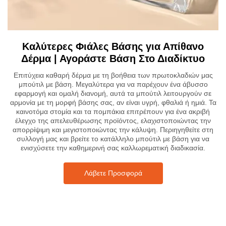
Καλύτερες Φιάλες Βάσης για Απίθανο
Δέρμα | Αγοράστε Βάση Στο Διαδίκτυο
Επιτύχεια καθαρή δέρμα με τη βοήθεια των πρωτοκλαδιών μας
μπούτιλ με βάση. Μεγαλύτερα για να παρέχουν ένα άβυσσο
εφαρμογή και ομαλή διανομή, αυτά τα μπούτιλ λειτουργούν σε
αρμονία με τη μορφή βάσης σας, αν είναι υγρή, φθαλιά ή ημιά. Τα
καινοτόμα στομία και τα πομπάκια επιτρέπουν για ένα ακριβή
έλεγχο της απελευθέρωσης προϊόντος, ελαχιστοποιώντας την
απορρίψιμη και μεγιστοποιώντας την κάλυψη. Περιηγηθείτε στη
συλλογή μας και βρείτε το κατάλληλο μπούτιλ με βάση για να
ενισχύσετε την καθημερινή σας καλλωρεματική διαδικασία.
Λάβετε Προσφορά