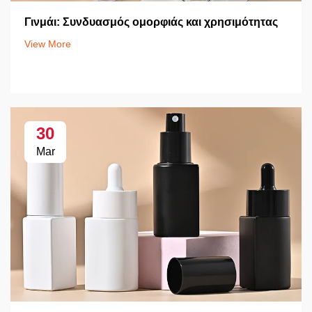
Γινμάι: Συνδυασμός ομορφιάς και χρησιμότητας
View More
30
Mar