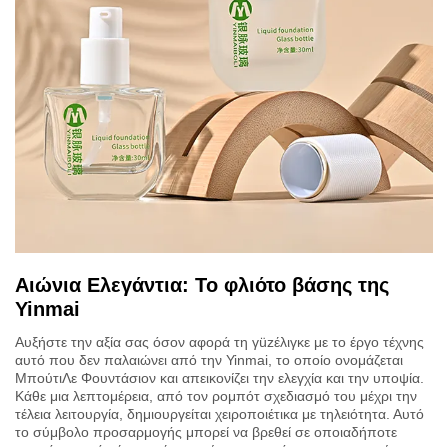
Αιώνια Ελεγάντια: Το φλιότο βάσης της
Yinmai
Αυξήστε την αξία σας όσον αφορά τη γüzέλιγκε με το έργο τέχνης
αυτό που δεν παλαιώνει από την Yinmai, το οποίο ονομάζεται
ΜπούτιΛε Φουντάσιον και απεικονίζει την ελεγχία και την υποψία.
Κάθε μια λεπτομέρεια, από τον ρομπότ σχεδιασμό του μέχρι την
τέλεια λειτουργία, δημιουργείται χειροποιέτικα με τηλειότητα. Αυτό
το σύμβολο προσαρμογής μπορεί να βρεθεί σε οποιαδήποτε