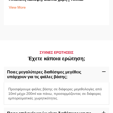
View More
ΣΥΧΝΕΣ ΕΡΩΤΗΣΕΙΣ
Έχετε κάποια ερώτηση;
Ποιες μεγαλύτερες διαθέσιμες μεγέθεις
υπάρχουν για τις φιάλες βάσης;
Προσφέρουμε φιάλες βάσης σε διάφορες μεγεθολογίες από
10ml μέχρι 200ml και πάνω, προσαρμόζοντας σε διάφορες
εμπορεύματικές χωρητικότητες.