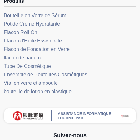
Produits
Bouteille en Verre de Sérum
Pot de Crème Hydratante
Flacon Roll On
Flacon d'Huile Essentielle
Flacon de Fondation en Verre
flacon de parfum
Tube De Cosmétique
Ensemble de Bouteilles Cosmétiques
Vial en verre et ampoule
bouteille de lotion en plastique
ASSISTANCE INFORMATIQUE
FOURNIE PAR
Suivez-nous