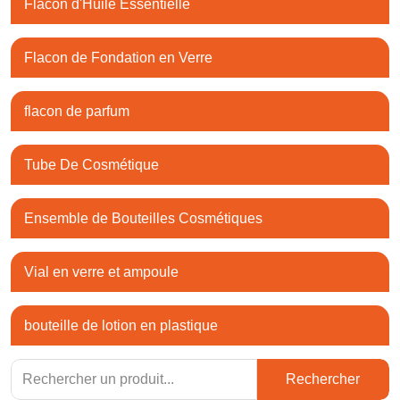
Flacon d'Huile Essentielle
Flacon de Fondation en Verre
flacon de parfum
Tube De Cosmétique
Ensemble de Bouteilles Cosmétiques
Vial en verre et ampoule
bouteille de lotion en plastique
Rechercher