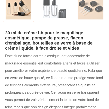
30 ml de crème bb pour le maquillage
cosmétique, pompe de presse, flacon
d'emballage, bouteilles en verre à base de
crème liquide, à face droite et vides
Doté d'une forme carrée classique, cet accessoire de
maquillage essentiel est confortable à tenir et facile à utiliser
pour améliorer votre expérience beauté quotidienne. Fabriqué
en verre de haute qualité, ce flacon robuste protège votre fond
de teint des éléments extérieurs, préservant sa qualité et
prolongeant sa durée de vie. Ce flacon en verre transparent
vous permet de voir véritablement la teinte de votre fond de
teint, tandis que son design élégant s'intègre parfaitement