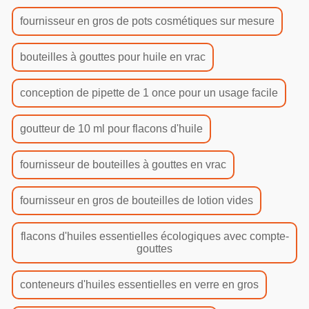
fournisseur en gros de pots cosmétiques sur mesure
bouteilles à gouttes pour huile en vrac
conception de pipette de 1 once pour un usage facile
goutteur de 10 ml pour flacons d'huile
fournisseur de bouteilles à gouttes en vrac
fournisseur en gros de bouteilles de lotion vides
flacons d'huiles essentielles écologiques avec compte-
gouttes
conteneurs d'huiles essentielles en verre en gros