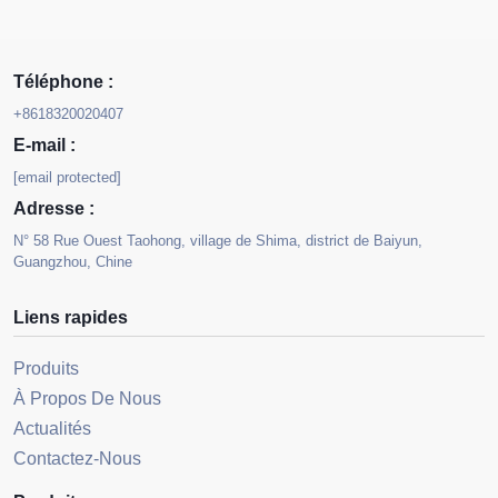
Téléphone :
+8618320020407
E-mail :
[email protected]
Adresse :
N° 58 Rue Ouest Taohong, village de Shima, district de Baiyun,
Guangzhou, Chine
Liens rapides
Produits
À Propos De Nous
Actualités
Contactez-Nous