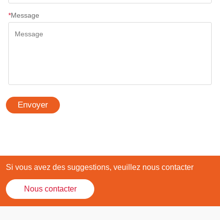
*
Message
Envoyer
Si vous avez des suggestions, veuillez nous contacter
Nous contacter