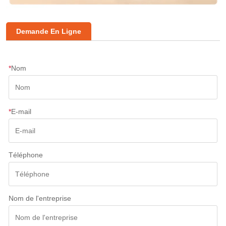
Demande En Ligne
*
Nom
*
E-mail
Téléphone
Nom de l'entreprise