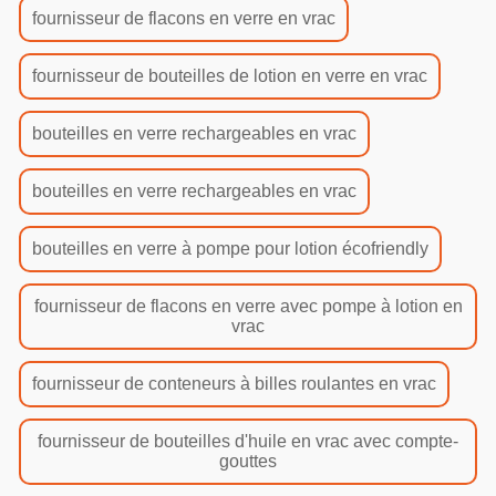
fournisseur de flacons en verre en vrac
fournisseur de bouteilles de lotion en verre en vrac
bouteilles en verre rechargeables en vrac
bouteilles en verre rechargeables en vrac
bouteilles en verre à pompe pour lotion écofriendly
fournisseur de flacons en verre avec pompe à lotion en
vrac
fournisseur de conteneurs à billes roulantes en vrac
fournisseur de bouteilles d'huile en vrac avec compte-
gouttes