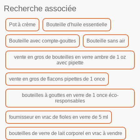
Recherche associée
Pot à crème
Bouteille d'huile essentielle
Bouteille avec compte-gouttes
Bouteille sans air
vente en gros de bouteilles en verre ambre de 1 oz
avec pipette
vente en gros de flacons pipettes de 1 once
bouteilles à gouttes en verre de 1 once éco-
responsables
fournisseur en vrac de fioles en verre de 5 ml
bouteilles de verre de lait corporel en vrac à vendre