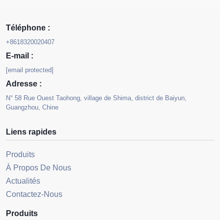
Téléphone :
+8618320020407
E-mail :
[email protected]
Adresse :
N° 58 Rue Ouest Taohong, village de Shima, district de Baiyun,
Guangzhou, Chine
Liens rapides
Produits
À Propos De Nous
Actualités
Contactez-Nous
Produits