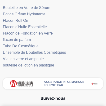
Bouteille en Verre de Sérum
Pot de Crème Hydratante
Flacon Roll On
Flacon d'Huile Essentielle
Flacon de Fondation en Verre
flacon de parfum
Tube De Cosmétique
Ensemble de Bouteilles Cosmétiques
Vial en verre et ampoule
bouteille de lotion en plastique
ASSISTANCE INFORMATIQUE
FOURNIE PAR
Suivez-nous