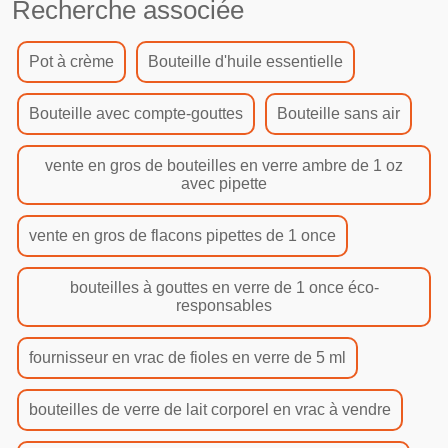
Recherche associée
Pot à crème
Bouteille d'huile essentielle
Bouteille avec compte-gouttes
Bouteille sans air
vente en gros de bouteilles en verre ambre de 1 oz
avec pipette
vente en gros de flacons pipettes de 1 once
bouteilles à gouttes en verre de 1 once éco-
responsables
fournisseur en vrac de fioles en verre de 5 ml
bouteilles de verre de lait corporel en vrac à vendre