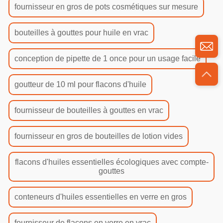
fournisseur en gros de pots cosmétiques sur mesure
bouteilles à gouttes pour huile en vrac
conception de pipette de 1 once pour un usage facile
goutteur de 10 ml pour flacons d'huile
fournisseur de bouteilles à gouttes en vrac
fournisseur en gros de bouteilles de lotion vides
flacons d'huiles essentielles écologiques avec compte-
gouttes
conteneurs d'huiles essentielles en verre en gros
fournisseur de flacons en verre en vrac