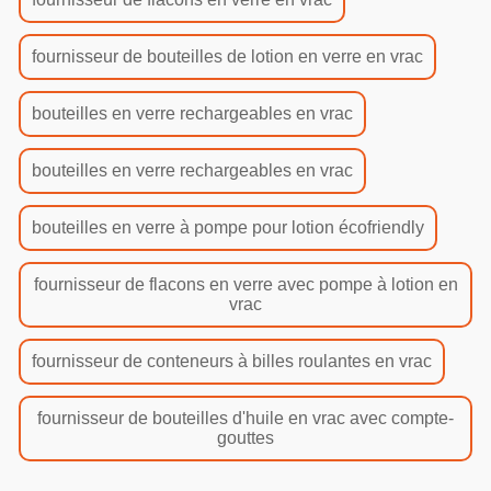
fournisseur de bouteilles de lotion en verre en vrac
bouteilles en verre rechargeables en vrac
bouteilles en verre rechargeables en vrac
bouteilles en verre à pompe pour lotion écofriendly
fournisseur de flacons en verre avec pompe à lotion en
vrac
fournisseur de conteneurs à billes roulantes en vrac
fournisseur de bouteilles d'huile en vrac avec compte-
gouttes