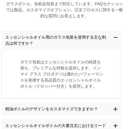
ガラスボトル、化粧品包装まで対応しています。FAQセクション
では製品、カスタマイズオプション、注文プロセスに関する一般
的な質問にお答えします。
エッセンシャルオイル用のガラス包装を使用する主な利
点は何ですか？
ガラス包装はエッセンシャルオイルの純度を
保ち、プレミアムな外観を提供します。イン
マイ グラス プロダクツは優れたパフォーマン
スを発揮する高品質のエッセンシャルオイル
ボトル（ドロッパー付き）を提供します。
精油ボトルのデザインをカスタマイズできますか？
エッセンシャルオイルボトルの大量注文におけるリード