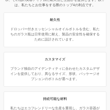
は、私たちとお仕事をする際のトップ4の利点です。
耐久性
ドロッパー付きエッセンシャルオイルボトルを含む、私た
ちのガラス瓶は日常使用に耐え、製品の安全性を確保する
ために設計されています。
カスタマイズ
ブランド独自のアイデンティティに合わせたカスタムデザ
インを提供しており、異なるサイズ、形状、パッケージオ
プションのボトルが選べます。
持続可能な材料
私たちはエコフレンドリーな生産を重視し、ガラス容器が