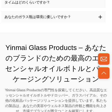
タイムはどのくらいですか？
あなたのガラス瓶は環境に優しいですか？
Yinmai Glass Products – あなた
のブランドのための最高のエッ
センシャルオイルボトルとパッ
ケージングソリューション
Yinmai Glass Productsの専門性を探索してください。高品質なエ
ッセンシャルオイルボトルやドロッパー、ガラスバイアル、その
他の化粧品パッケージソリューションを提供しています。私たち
の製品は、あなたの美容やウェルネス製品の外観と機能を向上さ
せ、市場でブランドが際立つことを確実にします。