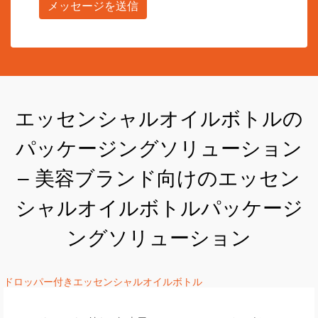
メッセージを送信
エッセンシャルオイルボトルの
パッケージングソリューション
– 美容ブランド向けのエッセン
シャルオイルボトルパッケージ
ングソリューション
ドロッパー付きエッセンシャルオイルボトル