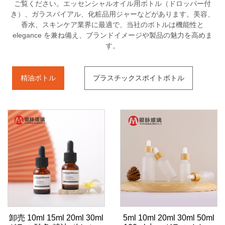
ご覧ください。エッセンシャルオイル用ボトル（ドロッパー付
き）、ガラスバイアル、化粧品用ジャーなどがあります。美容、
香水、スキンケア業界に最適で、当社のボトルは機能性と
elegance を兼ね備え、ブランドイメージや製品の魅力を高めま
す。
精油ボトル
プラスチックスポイトボトル
卸売 10ml 15ml 20ml 30ml
5ml 10ml 20ml 30ml 50ml