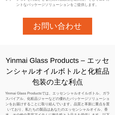
ントなパッケージソリューションをご提供します。
お問い合わせ
Yinmai Glass Products – エッセ
ンシャルオイルボトルと化粧品
包装の主な利点
Yinmai Glass Productsでは、エッセンシャルオイルボトル、ガラ
スバイアル、化粧品ジャーなどの優れたパッケージソリューショ
ンをお届けすることに取り組んでいます。品質と革新に重点を置
いており、私たちの製品はあなたのエッセンシャルオイル、香
水、その他の美容アイテムに耐久性と上品さを提供します。以下