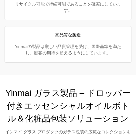
リサイクル可能で持続可能であることを確実にしていま
す。
高品質な製造
Yinmaiの製品は厳しい品質管理を受け、国際基準を満た
し、顧客の期待を超えるようにしています。
Yinmai ガラス製品 – ドロッパー
付きエッセンシャルオイルボト
ル＆化粧品包装ソリューション
インマイ グラス プロダクツのガラス包装の広範なコレクションを