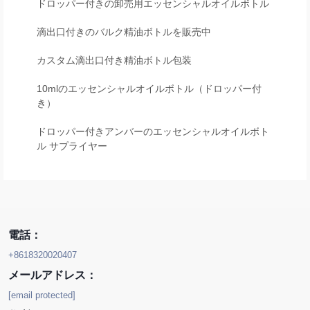
ドロッパー付きの卸売用エッセンシャルオイルボトル
滴出口付きのバルク精油ボトルを販売中
カスタム滴出口付き精油ボトル包装
10mlのエッセンシャルオイルボトル（ドロッパー付
き）
ドロッパー付きアンバーのエッセンシャルオイルボト
ル サプライヤー
電話：
+8618320020407
メールアドレス：
[email protected]