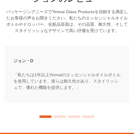
パッケージングニーズでYinmai Glass Productsを信頼する満足し
たお客様の声をお聞きください。私たちのエッセンシャルオイル
ボトルやドロッパー、化粧品容器は、その品質、耐久性、そして
スタイリッシュなデザインで高い評価を受けています。
ジョン・D
「私たちは1年以上Yinmaiのエッセンシャルオイルボトル
を使用しています。彼らは耐久性があり、スタイリッシ
ュで、優れた機能を提供します。」