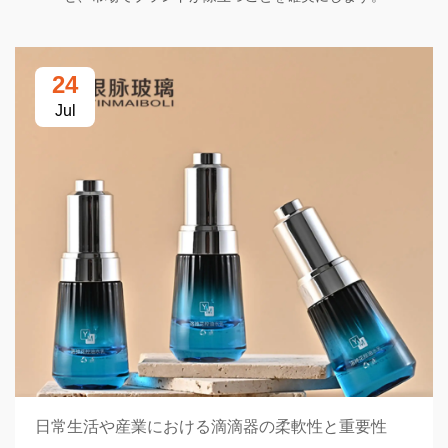
24
Jul
日常生活や産業における滴滴器の柔軟性と重要性