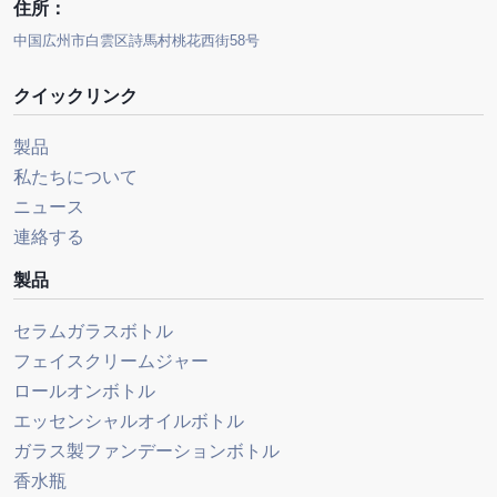
住所：
中国広州市白雲区詩馬村桃花西街58号
クイックリンク
製品
私たちについて
ニュース
連絡する
製品
セラムガラスボトル
フェイスクリームジャー
ロールオンボトル
エッセンシャルオイルボトル
ガラス製ファンデーションボトル
香水瓶