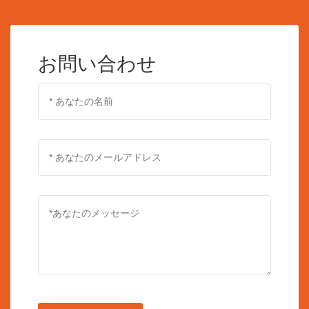
お問い合わせ