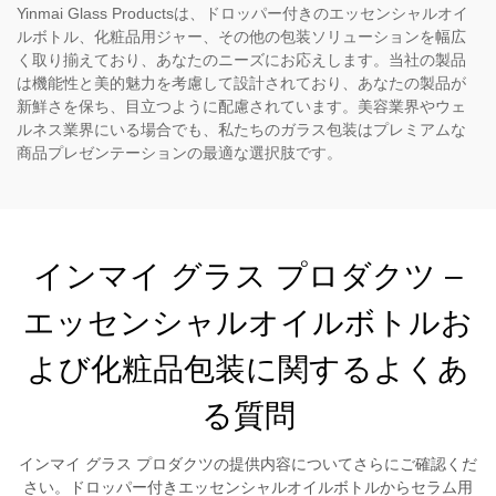
Yinmai Glass Productsは、ドロッパー付きのエッセンシャルオイ
ルボトル、化粧品用ジャー、その他の包装ソリューションを幅広
く取り揃えており、あなたのニーズにお応えします。当社の製品
は機能性と美的魅力を考慮して設計されており、あなたの製品が
新鮮さを保ち、目立つように配慮されています。美容業界やウェ
ルネス業界にいる場合でも、私たちのガラス包装はプレミアムな
商品プレゼンテーションの最適な選択肢です。
インマイ グラス プロダクツ –
エッセンシャルオイルボトルお
よび化粧品包装に関するよくあ
る質問
インマイ グラス プロダクツの提供内容についてさらにご確認くだ
さい。ドロッパー付きエッセンシャルオイルボトルからセラム用