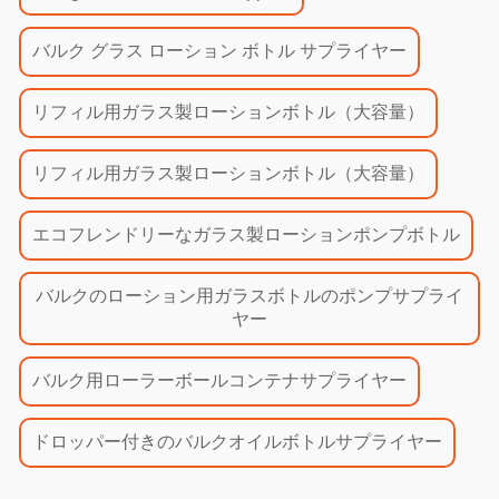
バルク グラス ローション ボトル サプライヤー
リフィル用ガラス製ローションボトル（大容量）
リフィル用ガラス製ローションボトル（大容量）
エコフレンドリーなガラス製ローションポンプボトル
バルクのローション用ガラスボトルのポンプサプライ
ヤー
バルク用ローラーボールコンテナサプライヤー
ドロッパー付きのバルクオイルボトルサプライヤー