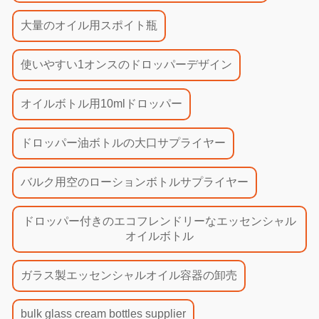
大量のオイル用スポイト瓶
使いやすい1オンスのドロッパーデザイン
オイルボトル用10mlドロッパー
ドロッパー油ボトルの大口サプライヤー
バルク用空のローションボトルサプライヤー
ドロッパー付きのエコフレンドリーなエッセンシャル
オイルボトル
ガラス製エッセンシャルオイル容器の卸売
bulk glass cream bottles supplier