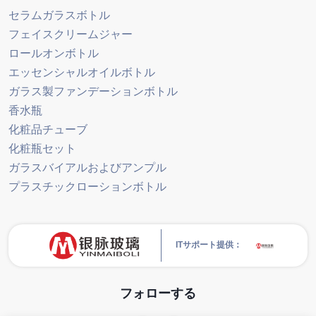
セラムガラスボトル
フェイスクリームジャー
ロールオンボトル
エッセンシャルオイルボトル
ガラス製ファンデーションボトル
香水瓶
化粧品チューブ
化粧瓶セット
ガラスバイアルおよびアンプル
プラスチックローションボトル
ITサポート提供：
フォローする