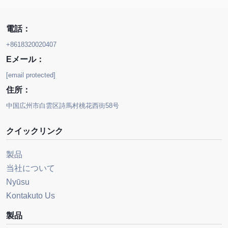
電話：
+8618320020407
Eメール：
[email protected]
住所：
中国広州市白雲区詩馬村桃花西街58号
クイックリンク
製品
当社について
Nyūsu
Kontakuto Us
製品