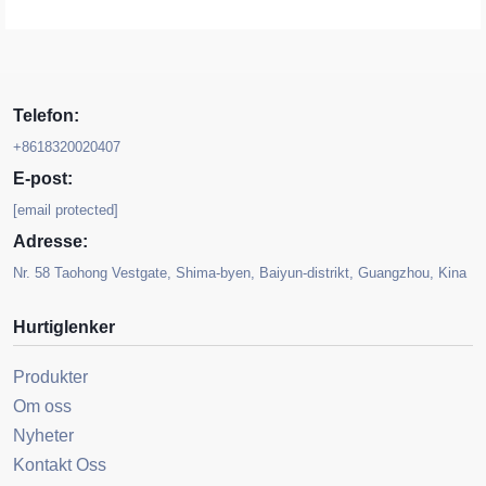
Telefon:
+8618320020407
E-post:
[email protected]
Adresse:
Nr. 58 Taohong Vestgate, Shima-byen, Baiyun-distrikt, Guangzhou, Kina
Hurtiglenker
Produkter
Om oss
Nyheter
Kontakt Oss