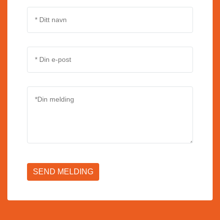
SEND MELDING