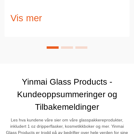
Vis mer
Yinmai Glass Products -
Kundeoppsummeringer og
Tilbakemeldinger
Les hva kundene våre sier om våre glasspakkereprodukter,
inkludert 1 oz dripperflasker, kosmetikkboker og mer. Yinmai
Glass Products er trodd på av bedrifter over hele verden for sine