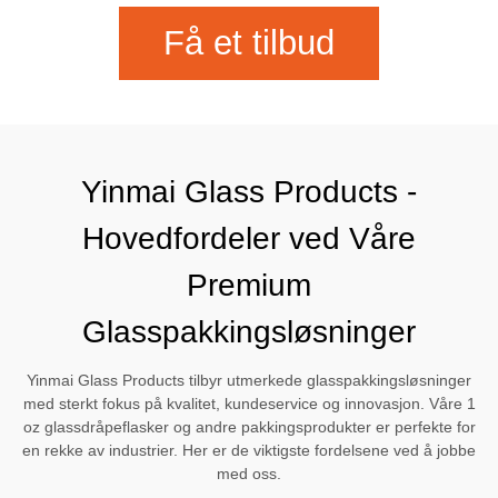
Få et tilbud
Yinmai Glass Products -
Hovedfordeler ved Våre
Premium
Glasspakkingsløsninger
Yinmai Glass Products tilbyr utmerkede glasspakkingsløsninger
med sterkt fokus på kvalitet, kundeservice og innovasjon. Våre 1
oz glassdråpeflasker og andre pakkingsprodukter er perfekte for
en rekke av industrier. Her er de viktigste fordelsene ved å jobbe
med oss.