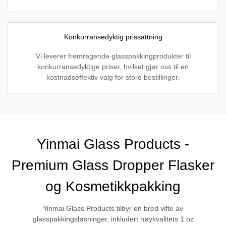
Konkurransedyktig prissättning
Vi leverer fremragende glasspakkingprodukter til
konkurransedyktige priser, hvilket gjør oss til en
kostnadseffektiv valg for store bestillinger.
Yinmai Glass Products -
Premium Glass Dropper Flasker
og Kosmetikkpakking
Yinmai Glass Products tilbyr en bred vifte av
glasspakkingsløsninger, inkludert høykvalitets 1 oz