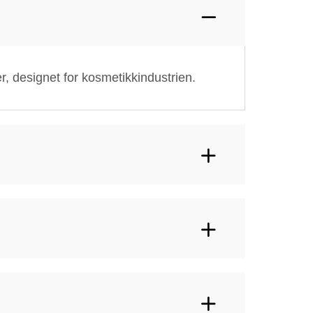
er, designet for kosmetikkindustrien.