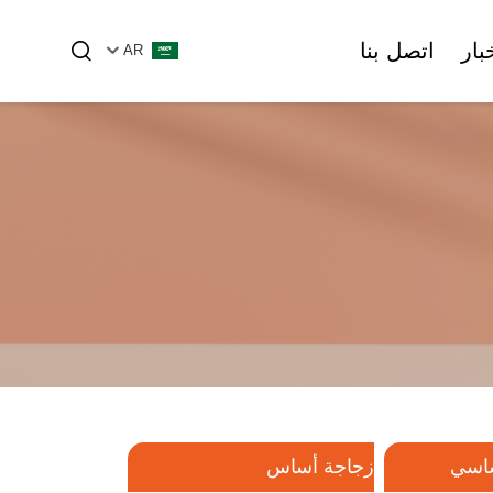
خبار
اتصل بنا
AR
لزيت الأساسي
زجاجة أساس
زجاجات الأمبولات والقنينات الزجاجية
زجاجة مستحضرات التجميل البلاستيكية
الأنبوب الزجاجي
الأنبوبية
ساسي
زجاجة أساس
أمبول