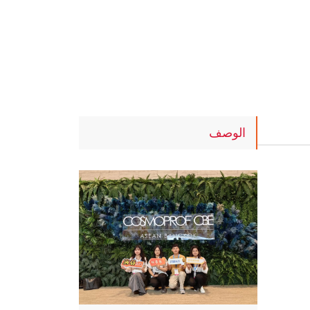
الوصف