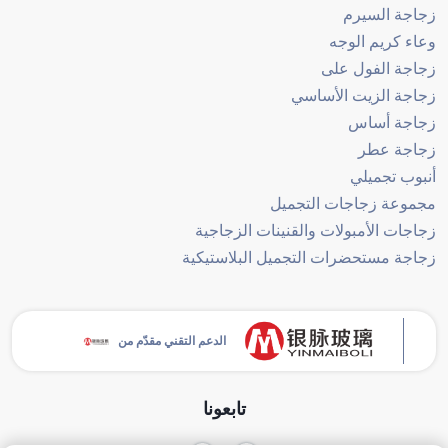
زجاجة السيرم
وعاء كريم الوجه
زجاجة الفول على
زجاجة الزيت الأساسي
زجاجة أساس
زجاجة عطر
أنبوب تجميلي
مجموعة زجاجات التجميل
زجاجات الأمبولات والقنينات الزجاجية
زجاجة مستحضرات التجميل البلاستيكية
الدعم التقني مقدّم من
تابعونا