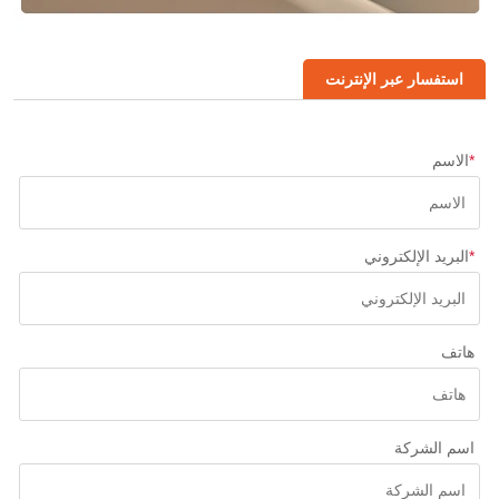
استفسار عبر الإنترنت
*
الاسم
*
البريد الإلكتروني
هاتف
اسم الشركة