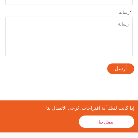
*
رسالة
أرسل
إذا كانت لديك أية اقتراحات، يُرجى الاتصال بنا
اتصل بنا