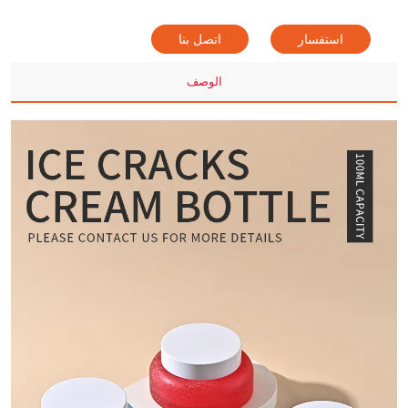
استفسار
اتصل بنا
الوصف