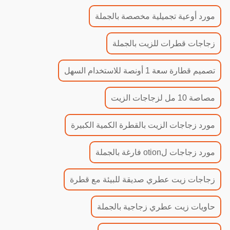
مورد أوعية تجميلية مخصصة بالجملة
زجاجات قطرات للزيت بالجملة
تصميم قطارة سعة 1 أونصة للاستخدام السهل
مصاصة 10 مل لزجاجات الزيت
مورد زجاجات الزيت بالقطرة الكمية الكبيرة
مورد زجاجات لotion فارغة بالجملة
زجاجات زيت عطري صديقة للبيئة مع قطرة
حاويات زيت عطري زجاجية بالجملة