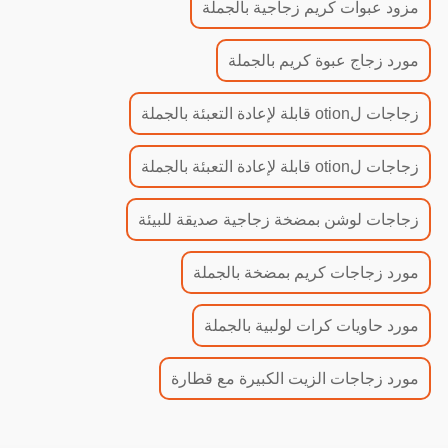
مزود عبوات كريم زجاجية بالجملة
مورد زجاج عبوة كريم بالجملة
زجاجات لotion قابلة لإعادة التعبئة بالجملة
زجاجات لotion قابلة لإعادة التعبئة بالجملة
زجاجات لوشن بمضخة زجاجية صديقة للبيئة
مورد زجاجات كريم بمضخة بالجملة
مورد حاويات كرات لولبية بالجملة
مورد زجاجات الزيت الكبيرة مع قطارة