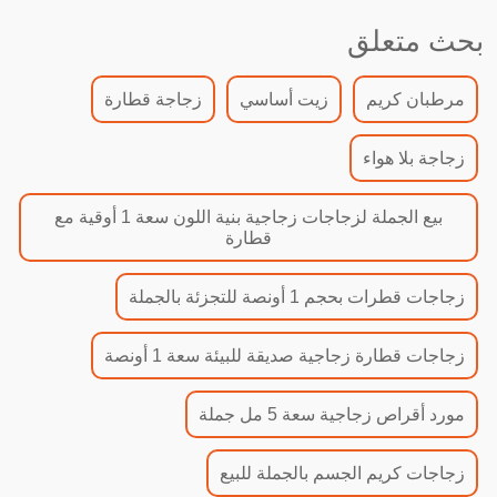
بحث متعلق
مرطبان كريم
زيت أساسي
زجاجة قطارة
زجاجة بلا هواء
بيع الجملة لزجاجات زجاجية بنية اللون سعة 1 أوقية مع
قطارة
زجاجات قطرات بحجم 1 أونصة للتجزئة بالجملة
زجاجات قطارة زجاجية صديقة للبيئة سعة 1 أونصة
مورد أقراص زجاجية سعة 5 مل جملة
زجاجات كريم الجسم بالجملة للبيع