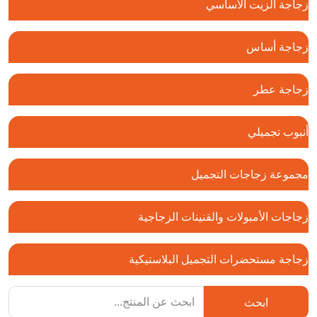
زجاجة الزيت الأساسي
زجاجة أساس
زجاجة عطر
أنبوب تجميلي
مجموعة زجاجات التجميل
زجاجات الأمبولات والقنينات الزجاجية
زجاجة مستحضرات التجميل البلاستيكية
ابحث