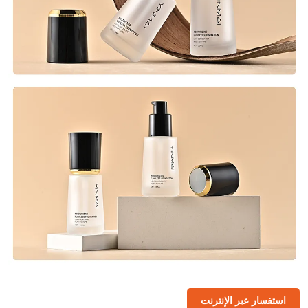
استفسار عبر الإنترنت