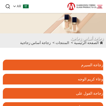
AR
الصفحة الرئيسية
زجاجة أساس زجاجية
المنتجات
الصفحة الرئيسية
>
المنتجات
>
زجاجة أساس زجاجية
من نحن
الأخبار
زجاجة السيرم
اتصل بنا
وعاء كريم الوجه
زجاجة الفول على