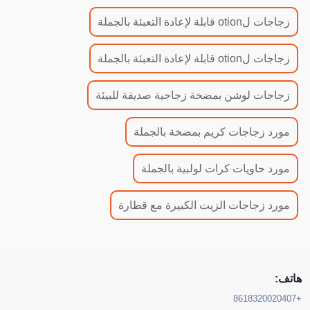
زجاجات لotion قابلة لإعادة التعبئة بالجملة
زجاجات لotion قابلة لإعادة التعبئة بالجملة
زجاجات لوشن بمضخة زجاجية صديقة للبيئة
مورد زجاجات كريم بمضخة بالجملة
مورد حاويات كرات لولبية بالجملة
مورد زجاجات الزيت الكبيرة مع قطارة
هاتف:
+8618320020407