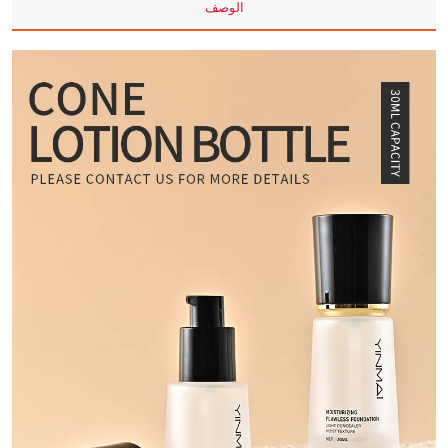
الوصف