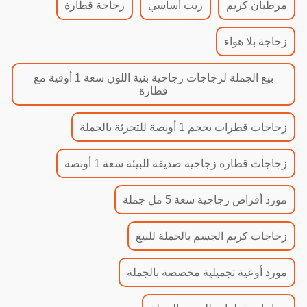
مرطبان كريم
زيت أساسي
زجاجة قطارة
زجاجة بلا هواء
بيع الجملة لزجاجات زجاجية بنية اللون سعة 1 أوقية مع
قطارة
زجاجات قطرات بحجم 1 أونصة للتجزئة بالجملة
زجاجات قطارة زجاجية صديقة للبيئة سعة 1 أونصة
مورد أقراص زجاجية سعة 5 مل جملة
زجاجات كريم الجسم بالجملة للبيع
مورد أوعية تجميلية مخصصة بالجملة