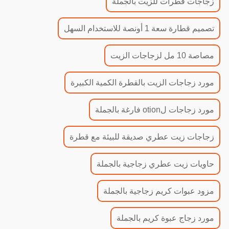
زجاجات قطرات للزيت بالجملة
تصميم قطارة سعة 1 أونصة للاستخدام السهل
مصاصة 10 مل لزجاجات الزيت
مورد زجاجات الزيت بالقطرة الكمية الكبيرة
مورد زجاجات لotion فارغة بالجملة
زجاجات زيت عطري صديقة للبيئة مع قطرة
حاويات زيت عطري زجاجية بالجملة
مزود عبوات كريم زجاجية بالجملة
مورد زجاج عبوة كريم بالجملة