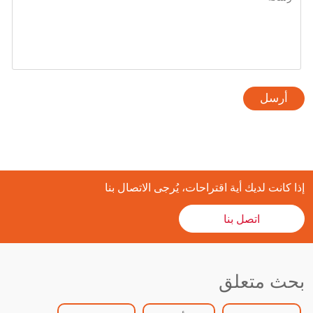
أرسل
إذا كانت لديك أية اقتراحات، يُرجى الاتصال بنا
اتصل بنا
بحث متعلق