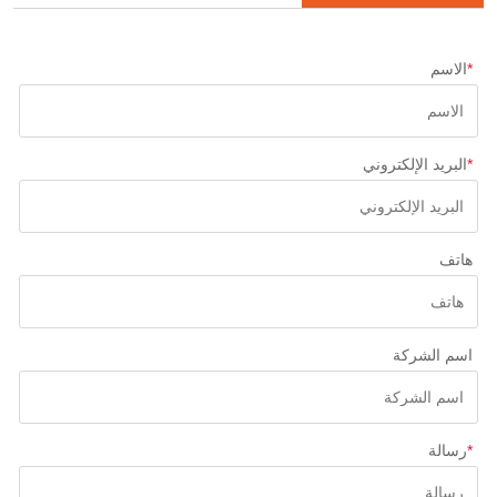
*
الاسم
*
البريد الإلكتروني
هاتف
اسم الشركة
*
رسالة