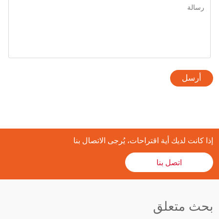
أرسل
إذا كانت لديك أية اقتراحات، يُرجى الاتصال بنا
اتصل بنا
بحث متعلق