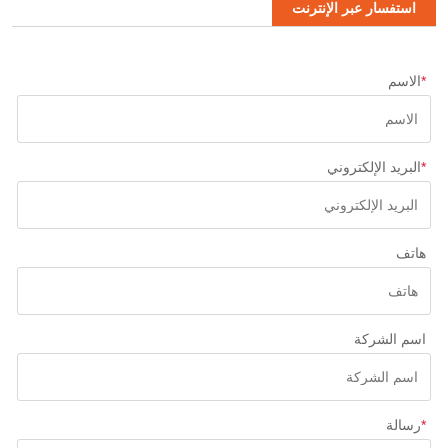
استفسار عبر الإنترنت
*
الاسم
*
البريد الإلكتروني
هاتف
اسم الشركة
*
رسالة