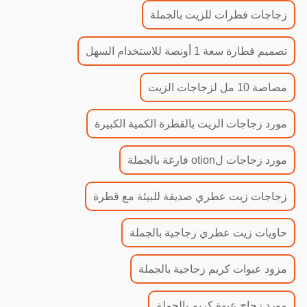
زجاجات قطرات للزيت بالجملة
تصميم قطارة سعة 1 أونصة للاستخدام السهل
مصاصة 10 مل لزجاجات الزيت
مورد زجاجات الزيت بالقطرة الكمية الكبيرة
مورد زجاجات لotion فارغة بالجملة
زجاجات زيت عطري صديقة للبيئة مع قطرة
حاويات زيت عطري زجاجية بالجملة
مزود عبوات كريم زجاجية بالجملة
مورد زجاج عبوة كريم بالجملة