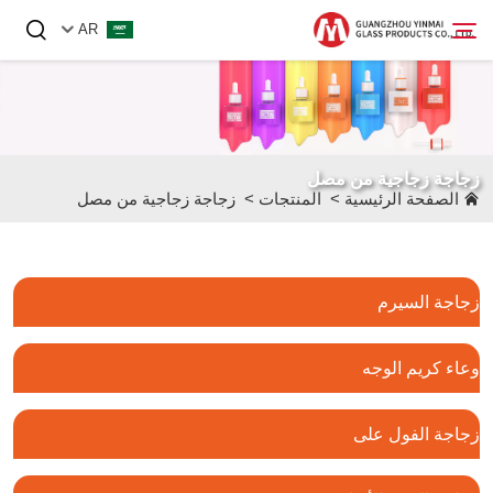
AR
الصفحة الرئيسية
زجاجة زجاجية من مصل
المنتجات
الصفحة الرئيسية
>
المنتجات
>
زجاجة زجاجية من مصل
من نحن
الأخبار
زجاجة السيرم
اتصل بنا
وعاء كريم الوجه
زجاجة الفول على