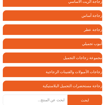
زجاجة الزيت الأساسي
زجاجة أساس
زجاجة عطر
أنبوب تجميلي
مجموعة زجاجات التجميل
زجاجات الأمبولات والقنينات الزجاجية
زجاجة مستحضرات التجميل البلاستيكية
ابحث