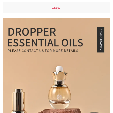
الوصف