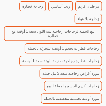
مرطبان كريم
زيت أساسي
زجاجة قطارة
زجاجة بلا هواء
بيع الجملة لزجاجات زجاجية بنية اللون سعة 1 أوقية مع
قطارة
زجاجات قطرات بحجم 1 أونصة للتجزئة بالجملة
زجاجات قطارة زجاجية صديقة للبيئة سعة 1 أونصة
مورد أقراص زجاجية سعة 5 مل جملة
زجاجات كريم الجسم بالجملة للبيع
مورد أوعية تجميلية مخصصة بالجملة