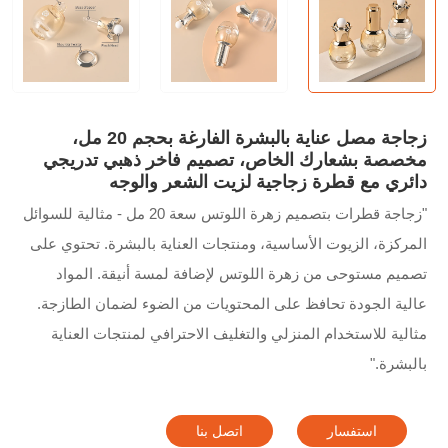
زجاجة مصل عناية بالبشرة الفارغة بحجم 20 مل،
مخصصة بشعارك الخاص، تصميم فاخر ذهبي تدريجي
دائري مع قطرة زجاجية لزيت الشعر والوجه
"زجاجة قطرات بتصميم زهرة اللوتس سعة 20 مل - مثالية للسوائل
المركزة، الزيوت الأساسية، ومنتجات العناية بالبشرة. تحتوي على
تصميم مستوحى من زهرة اللوتس لإضافة لمسة أنيقة. المواد
عالية الجودة تحافظ على المحتويات من الضوء لضمان الطازجة.
مثالية للاستخدام المنزلي والتغليف الاحترافي لمنتجات العناية
بالبشرة."
استفسار
اتصل بنا