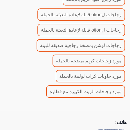
زجاجات لotion قابلة لإعادة التعبئة بالجملة
زجاجات لotion قابلة لإعادة التعبئة بالجملة
زجاجات لوشن بمضخة زجاجية صديقة للبيئة
مورد زجاجات كريم بمضخة بالجملة
مورد حاويات كرات لولبية بالجملة
مورد زجاجات الزيت الكبيرة مع قطارة
هاتف: