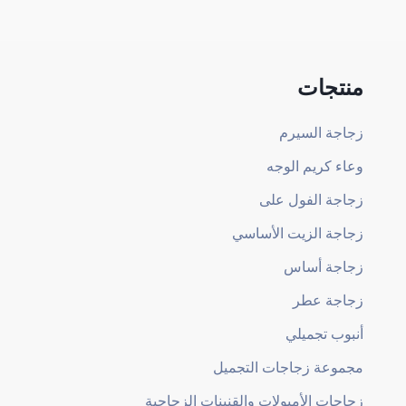
منتجات
زجاجة السيرم
وعاء كريم الوجه
زجاجة الفول على
زجاجة الزيت الأساسي
زجاجة أساس
زجاجة عطر
أنبوب تجميلي
مجموعة زجاجات التجميل
زجاجات الأمبولات والقنينات الزجاجية