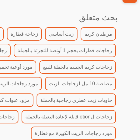
بحث متعلق
مرطبان كريم
زيت أساسي
زجاجة قطارة
زجاجات قطرات بحجم 1 أونصة للتجزئة بالجملة
زجاج
زجاجات كريم الجسم بالجملة للبيع
مورد أوعية تجمي
مصاصة 10 مل لزجاجات الزيت
مورد زجاجات الزيت 
حاويات زيت عطري زجاجية بالجملة
مزود عبوات كري
زجاجات لotion قابلة لإعادة التعبئة بالجملة
زجاجات 
مورد زجاجات الزيت الكبيرة مع قطارة