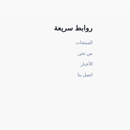
روابط سريعة
المنتجات
من نحن
الأخبار
اتصل بنا