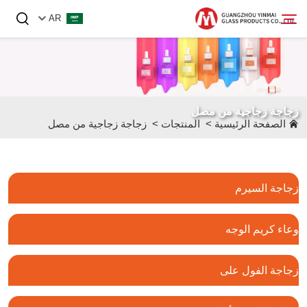
AR
الصفحة الرئيسية
زجاجة زجاجية من مصل
المنتجات
الصفحة الرئيسية
>
المنتجات
>
زجاجة زجاجية من مصل
من نحن
الأخبار
زجاجة السيرم
اتصل بنا
وعاء كريم الوجه
زجاجة الفول على