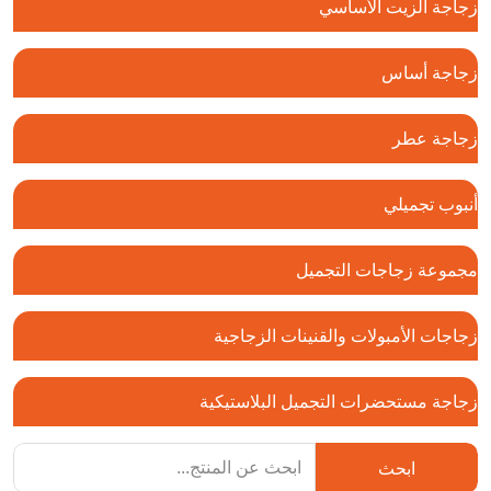
زجاجة الزيت الأساسي
زجاجة أساس
زجاجة عطر
أنبوب تجميلي
مجموعة زجاجات التجميل
زجاجات الأمبولات والقنينات الزجاجية
زجاجة مستحضرات التجميل البلاستيكية
ابحث