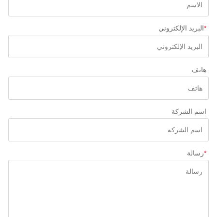
*
البريد الإلكتروني
هاتف
اسم الشركة
*
رسالة