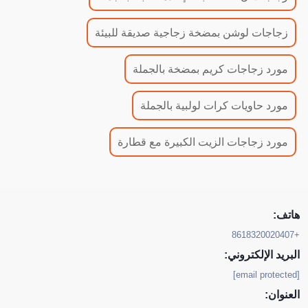
زجاجات لوشن بمضخة زجاجية صديقة للبيئة
مورد زجاجات كريم بمضخة بالجملة
مورد حاويات كرات لولبية بالجملة
مورد زجاجات الزيت الكبيرة مع قطارة
هاتف:
+8618320020407
البريد الإلكتروني:
[email protected]
العنوان: