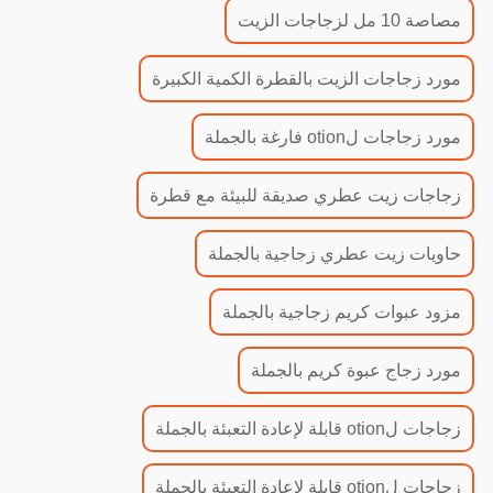
مصاصة 10 مل لزجاجات الزيت
مورد زجاجات الزيت بالقطرة الكمية الكبيرة
مورد زجاجات لotion فارغة بالجملة
زجاجات زيت عطري صديقة للبيئة مع قطرة
حاويات زيت عطري زجاجية بالجملة
مزود عبوات كريم زجاجية بالجملة
مورد زجاج عبوة كريم بالجملة
زجاجات لotion قابلة لإعادة التعبئة بالجملة
زجاجات لotion قابلة لإعادة التعبئة بالجملة