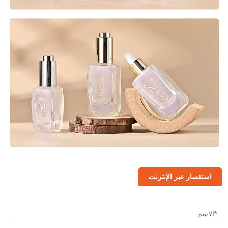
استفسار عبر الإنترنت
*
الاسم