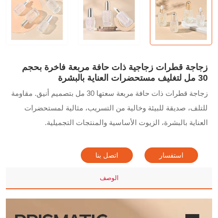
زجاجة قطرات زجاجية ذات حافة مربعة فاخرة بحجم
30 مل لتغليف مستحضرات العناية بالبشرة
زجاجة قطرات ذات حافة مربعة سعتها 30 مل بتصميم أنيق. مقاومة
للتلف، صديقة للبيئة وخالية من التسريب، مثالية لمستحضرات
العناية بالبشرة، الزيوت الأساسية والمنتجات التجميلية.
استفسار
اتصل بنا
الوصف