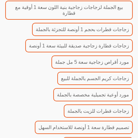
بيع الجملة لزجاجات زجاجية بنية اللون سعة 1 أوقية مع
قطارة
زجاجات قطرات بحجم 1 أونصة للتجزئة بالجملة
زجاجات قطارة زجاجية صديقة للبيئة سعة 1 أونصة
مورد أقراص زجاجية سعة 5 مل جملة
زجاجات كريم الجسم بالجملة للبيع
مورد أوعية تجميلية مخصصة بالجملة
زجاجات قطرات للزيت بالجملة
تصميم قطارة سعة 1 أونصة للاستخدام السهل