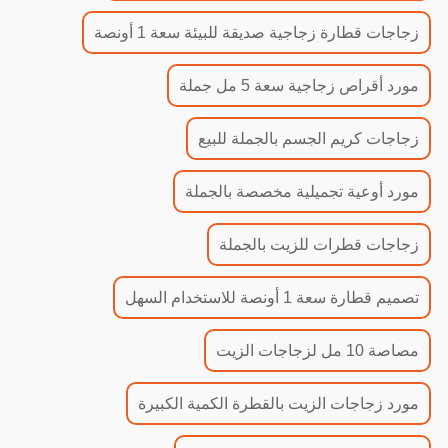
زجاجات قطارة زجاجية صديقة للبيئة سعة 1 أونصة
مورد أقراص زجاجية سعة 5 مل جملة
زجاجات كريم الجسم بالجملة للبيع
مورد أوعية تجميلية مخصصة بالجملة
زجاجات قطرات للزيت بالجملة
تصميم قطارة سعة 1 أونصة للاستخدام السهل
مصاصة 10 مل لزجاجات الزيت
مورد زجاجات الزيت بالقطرة الكمية الكبيرة