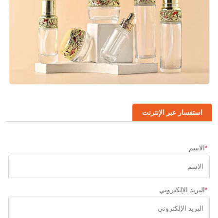
استفسار عبر الإنترنت
*
الاسم
*
البريد الإلكتروني