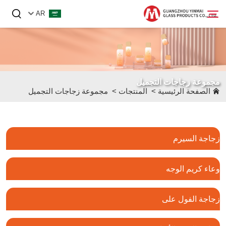
AR
الصفحة الرئيسية
مجموعة زجاجات التجميل
المنتجات
الصفحة الرئيسية
>
المنتجات
>
مجموعة زجاجات التجميل
من نحن
الأخبار
زجاجة السيرم
اتصل بنا
وعاء كريم الوجه
زجاجة الفول على