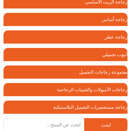
زجاجة الزيت الأساسي
زجاجة أساس
زجاجة عطر
أنبوب تجميلي
مجموعة زجاجات التجميل
زجاجات الأمبولات والقنينات الزجاجية
زجاجة مستحضرات التجميل البلاستيكية
ابحث