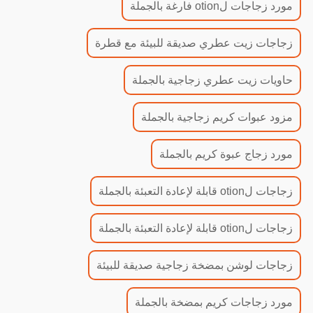
مورد زجاجات لotion فارغة بالجملة
زجاجات زيت عطري صديقة للبيئة مع قطرة
حاويات زيت عطري زجاجية بالجملة
مزود عبوات كريم زجاجية بالجملة
مورد زجاج عبوة كريم بالجملة
زجاجات لotion قابلة لإعادة التعبئة بالجملة
زجاجات لotion قابلة لإعادة التعبئة بالجملة
زجاجات لوشن بمضخة زجاجية صديقة للبيئة
مورد زجاجات كريم بمضخة بالجملة