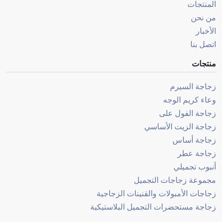
المنتجات
من نحن
الأخبار
اتصل بنا
منتجات
زجاجة السيرم
وعاء كريم الوجه
زجاجة الفول على
زجاجة الزيت الأساسي
زجاجة أساس
زجاجة عطر
أنبوب تجميلي
مجموعة زجاجات التجميل
زجاجات الأمبولات والقنينات الزجاجية
زجاجة مستحضرات التجميل البلاستيكية