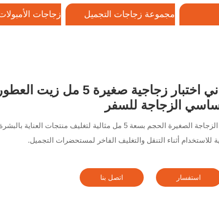
مجموعة زجاجات التجميل
زجاجات الأمبولات 
الزجاجية
صل بنا
قناني اختبار زجاجية صغيرة
ساسي الزجاجة للسفر
هذه الزجاجة الصغيرة الحجم بسعة 5 مل مثالية لتغليف منت
ية للاستخدام أثناء التنقل والتغليف الفاخر لمستحضرات التجميل.
استفسار
اتصل بنا