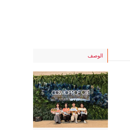
الوصف