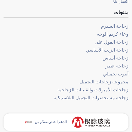
اتصل بنا
منتجات
زجاجة السيرم
وعاء كريم الوجه
زجاجة الفول على
زجاجة الزيت الأساسي
زجاجة أساس
زجاجة عطر
أنبوب تجميلي
مجموعة زجاجات التجميل
زجاجات الأمبولات والقنينات الزجاجية
زجاجة مستحضرات التجميل البلاستيكية
الدعم التقني مقدّم من