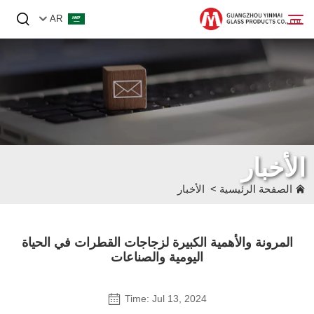
AR
الصفحة الرئيسية
المنتجات
من نحن
الأخبار
الأخبار
الصفحة الرئيسية
>
الأخبار
اتصل بنا
المرونة والأهمية الكبيرة لزجاجات القطرات في الحياة
اليومية والصناعات
Time: Jul 13, 2024