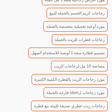
زجاجات كريم الجسم بالجملة للبيع
مورد أوعية تجميلية مخصصة بالجملة
زجاجات قطرات للزيت بالجملة
تصميم قطارة سعة 1 أونصة للاستخدام السهل
مصاصة 10 مل لزجاجات الزيت
مورد زجاجات الزيت بالقطرة الكمية الكبيرة
مورد زجاجات لotion فارغة بالجملة
زجاجات زيت عطري صديقة للبيئة مع قطرة