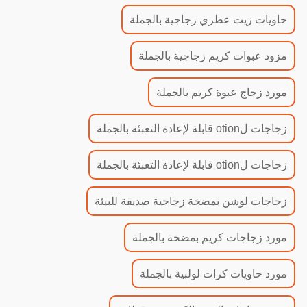
حاويات زيت عطري زجاجية بالجملة
مزود عبوات كريم زجاجية بالجملة
مورد زجاج عبوة كريم بالجملة
زجاجات لotion قابلة لإعادة التعبئة بالجملة
زجاجات لotion قابلة لإعادة التعبئة بالجملة
زجاجات لوشن بمضخة زجاجية صديقة للبيئة
مورد زجاجات كريم بمضخة بالجملة
مورد حاويات كرات لولبية بالجملة