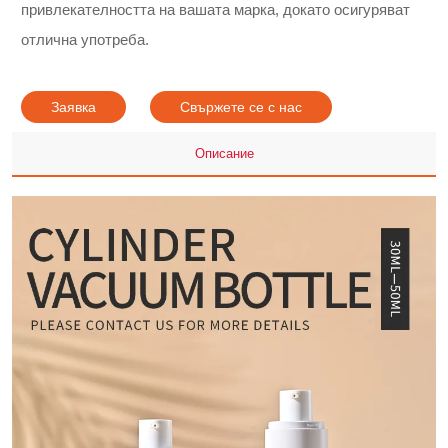
привлекателността на вашата марка, докато осигуряват
отлична употреба.
Заявка
Свържете се с нас
Описание