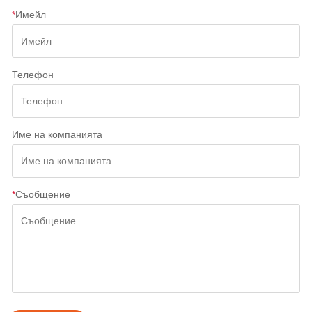
*
Имейл
Телефон
Име на компанията
*
Съобщение