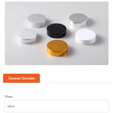
Заявка Онлайн
*
Име