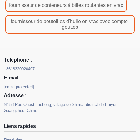
fournisseur de conteneurs à billes roulantes en vrac
fournisseur de bouteilles d'huile en vrac avec compte-
gouttes
Téléphone :
+8618320020407
E-mail :
[email protected]
Adresse :
N° 58 Rue Ouest Taohong, village de Shima, district de Baiyun,
Guangzhou, Chine
Liens rapides