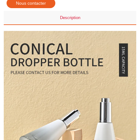
Nous contacter
Description