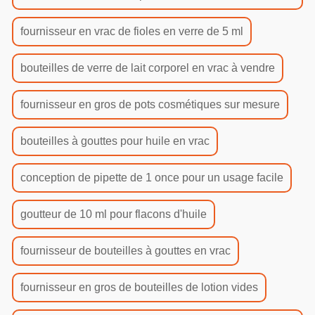
fournisseur en vrac de fioles en verre de 5 ml
bouteilles de verre de lait corporel en vrac à vendre
fournisseur en gros de pots cosmétiques sur mesure
bouteilles à gouttes pour huile en vrac
conception de pipette de 1 once pour un usage facile
goutteur de 10 ml pour flacons d'huile
fournisseur de bouteilles à gouttes en vrac
fournisseur en gros de bouteilles de lotion vides