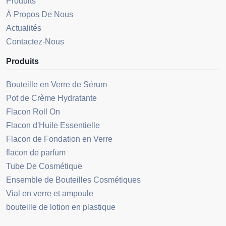
Produits
À Propos De Nous
Actualités
Contactez-Nous
Produits
Bouteille en Verre de Sérum
Pot de Crème Hydratante
Flacon Roll On
Flacon d'Huile Essentielle
Flacon de Fondation en Verre
flacon de parfum
Tube De Cosmétique
Ensemble de Bouteilles Cosmétiques
Vial en verre et ampoule
bouteille de lotion en plastique