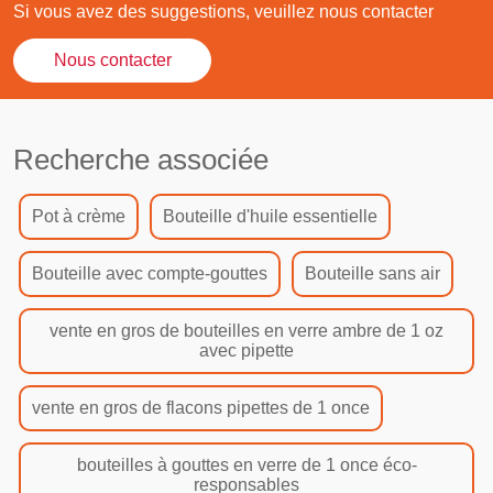
Si vous avez des suggestions, veuillez nous contacter
Nous contacter
Recherche associée
Pot à crème
Bouteille d'huile essentielle
Bouteille avec compte-gouttes
Bouteille sans air
vente en gros de bouteilles en verre ambre de 1 oz
avec pipette
vente en gros de flacons pipettes de 1 once
bouteilles à gouttes en verre de 1 once éco-
responsables