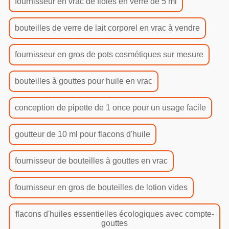
fournisseur en vrac de fioles en verre de 5 ml
bouteilles de verre de lait corporel en vrac à vendre
fournisseur en gros de pots cosmétiques sur mesure
bouteilles à gouttes pour huile en vrac
conception de pipette de 1 once pour un usage facile
goutteur de 10 ml pour flacons d'huile
fournisseur de bouteilles à gouttes en vrac
fournisseur en gros de bouteilles de lotion vides
flacons d'huiles essentielles écologiques avec compte-
gouttes