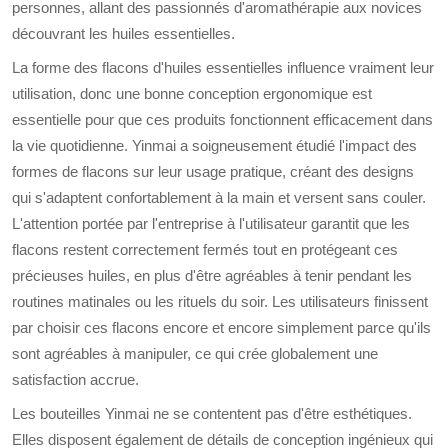
personnes, allant des passionnés d'aromathérapie aux novices
découvrant les huiles essentielles.
La forme des flacons d'huiles essentielles influence vraiment leur
utilisation, donc une bonne conception ergonomique est
essentielle pour que ces produits fonctionnent efficacement dans
la vie quotidienne. Yinmai a soigneusement étudié l'impact des
formes de flacons sur leur usage pratique, créant des designs
qui s'adaptent confortablement à la main et versent sans couler.
L'attention portée par l'entreprise à l'utilisateur garantit que les
flacons restent correctement fermés tout en protégeant ces
précieuses huiles, en plus d'être agréables à tenir pendant les
routines matinales ou les rituels du soir. Les utilisateurs finissent
par choisir ces flacons encore et encore simplement parce qu'ils
sont agréables à manipuler, ce qui crée globalement une
satisfaction accrue.
Les bouteilles Yinmai ne se contentent pas d'être esthétiques.
Elles disposent également de détails de conception ingénieux qui