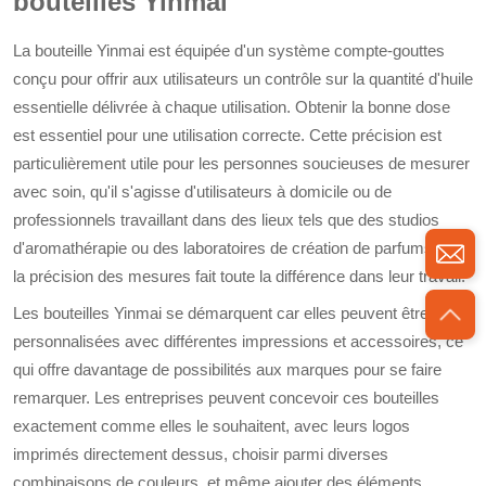
bouteilles Yinmai
La bouteille Yinmai est équipée d'un système compte-gouttes
conçu pour offrir aux utilisateurs un contrôle sur la quantité d'huile
essentielle délivrée à chaque utilisation. Obtenir la bonne dose
est essentiel pour une utilisation correcte. Cette précision est
particulièrement utile pour les personnes soucieuses de mesurer
avec soin, qu'il s'agisse d'utilisateurs à domicile ou de
professionnels travaillant dans des lieux tels que des studios
d'aromathérapie ou des laboratoires de création de parfums, où
la précision des mesures fait toute la différence dans leur travail.
Les bouteilles Yinmai se démarquent car elles peuvent être
personnalisées avec différentes impressions et accessoires, ce
qui offre davantage de possibilités aux marques pour se faire
remarquer. Les entreprises peuvent concevoir ces bouteilles
exactement comme elles le souhaitent, avec leurs logos
imprimés directement dessus, choisir parmi diverses
combinaisons de couleurs, et même ajouter des éléments