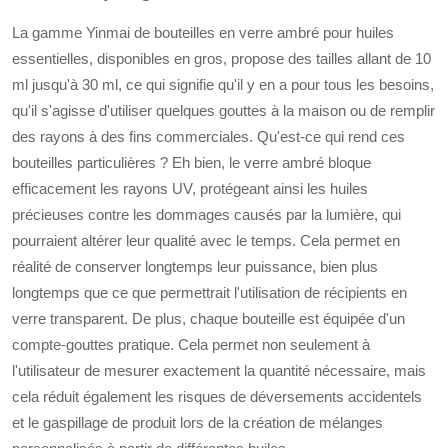
La gamme Yinmai de bouteilles en verre ambré pour huiles
essentielles, disponibles en gros, propose des tailles allant de 10
ml jusqu'à 30 ml, ce qui signifie qu'il y en a pour tous les besoins,
qu'il s'agisse d'utiliser quelques gouttes à la maison ou de remplir
des rayons à des fins commerciales. Qu'est-ce qui rend ces
bouteilles particulières ? Eh bien, le verre ambré bloque
efficacement les rayons UV, protégeant ainsi les huiles
précieuses contre les dommages causés par la lumière, qui
pourraient altérer leur qualité avec le temps. Cela permet en
réalité de conserver longtemps leur puissance, bien plus
longtemps que ce que permettrait l'utilisation de récipients en
verre transparent. De plus, chaque bouteille est équipée d'un
compte-gouttes pratique. Cela permet non seulement à
l'utilisateur de mesurer exactement la quantité nécessaire, mais
cela réduit également les risques de déversements accidentels
et le gaspillage de produit lors de la création de mélanges