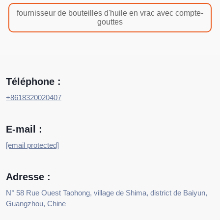
fournisseur de bouteilles d'huile en vrac avec compte-
gouttes
Téléphone :
+8618320020407
E-mail :
[email protected]
Adresse :
N° 58 Rue Ouest Taohong, village de Shima, district de Baiyun,
Guangzhou, Chine