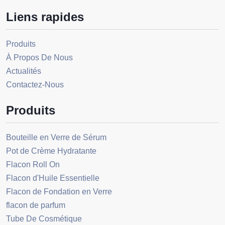
Liens rapides
Produits
À Propos De Nous
Actualités
Contactez-Nous
Produits
Bouteille en Verre de Sérum
Pot de Crème Hydratante
Flacon Roll On
Flacon d'Huile Essentielle
Flacon de Fondation en Verre
flacon de parfum
Tube De Cosmétique