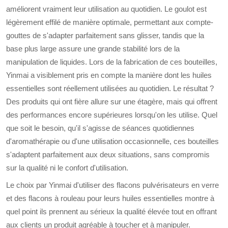
améliorent vraiment leur utilisation au quotidien. Le goulot est
légèrement effilé de manière optimale, permettant aux compte-
gouttes de s'adapter parfaitement sans glisser, tandis que la
base plus large assure une grande stabilité lors de la
manipulation de liquides. Lors de la fabrication de ces bouteilles,
Yinmai a visiblement pris en compte la manière dont les huiles
essentielles sont réellement utilisées au quotidien. Le résultat ?
Des produits qui ont fière allure sur une étagère, mais qui offrent
des performances encore supérieures lorsqu'on les utilise. Quel
que soit le besoin, qu'il s'agisse de séances quotidiennes
d'aromathérapie ou d'une utilisation occasionnelle, ces bouteilles
s'adaptent parfaitement aux deux situations, sans compromis
sur la qualité ni le confort d'utilisation.
Le choix par Yinmai d'utiliser des flacons pulvérisateurs en verre
et des flacons à rouleau pour leurs huiles essentielles montre à
quel point ils prennent au sérieux la qualité élevée tout en offrant
aux clients un produit agréable à toucher et à manipuler.