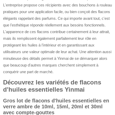
L'entreprise propose ces récipients avec des bouchons à rouleau
pratiques pour une application facile, ou bien conçoit des flacons
élégants rappelant des parfums. Ce qui importe avant tout, c'est
que l'esthétique réponde réellement aux besoins fonctionnels.
L'apparence de ces flacons contribue certainement à leur attrait,
mais ils remplissent également parfaitement leur rôle en
protégeant les huiles à l'intérieur et en garantissant aux
utilisateurs une valeur optimale de leur achat. Une attention aussi
minutieuse des détails permet à Yinmai de se démarquer alors
que beaucoup d'autres marques cherchent simplement à
conquérir une part de marché.
Découvrez les variétés de flacons
d'huiles essentielles Yinmai
Gros lot de flacons d'huiles essentielles en
verre ambre de 10ml, 15ml, 20ml et 30ml
avec compte-gouttes