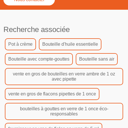
Recherche associée
Pot à crème
Bouteille d'huile essentielle
Bouteille avec compte-gouttes
Bouteille sans air
vente en gros de bouteilles en verre ambre de 1 oz
avec pipette
vente en gros de flacons pipettes de 1 once
bouteilles à gouttes en verre de 1 once éco-
responsables