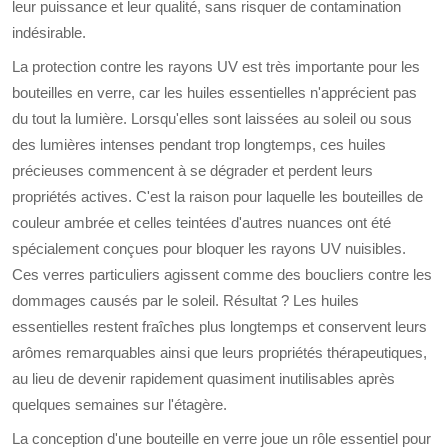
leur puissance et leur qualité, sans risquer de contamination
indésirable.
La protection contre les rayons UV est très importante pour les
bouteilles en verre, car les huiles essentielles n'apprécient pas
du tout la lumière. Lorsqu'elles sont laissées au soleil ou sous
des lumières intenses pendant trop longtemps, ces huiles
précieuses commencent à se dégrader et perdent leurs
propriétés actives. C'est la raison pour laquelle les bouteilles de
couleur ambrée et celles teintées d'autres nuances ont été
spécialement conçues pour bloquer les rayons UV nuisibles.
Ces verres particuliers agissent comme des boucliers contre les
dommages causés par le soleil. Résultat ? Les huiles
essentielles restent fraîches plus longtemps et conservent leurs
arômes remarquables ainsi que leurs propriétés thérapeutiques,
au lieu de devenir rapidement quasiment inutilisables après
quelques semaines sur l'étagère.
La conception d'une bouteille en verre joue un rôle essentiel pour