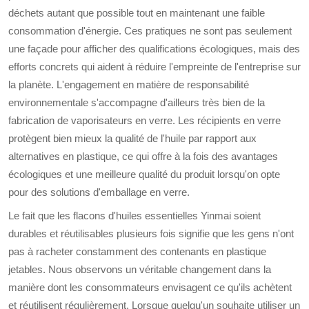
déchets autant que possible tout en maintenant une faible
consommation d'énergie. Ces pratiques ne sont pas seulement
une façade pour afficher des qualifications écologiques, mais des
efforts concrets qui aident à réduire l'empreinte de l'entreprise sur
la planète. L'engagement en matière de responsabilité
environnementale s'accompagne d'ailleurs très bien de la
fabrication de vaporisateurs en verre. Les récipients en verre
protègent bien mieux la qualité de l'huile par rapport aux
alternatives en plastique, ce qui offre à la fois des avantages
écologiques et une meilleure qualité du produit lorsqu'on opte
pour des solutions d'emballage en verre.
Le fait que les flacons d'huiles essentielles Yinmai soient
durables et réutilisables plusieurs fois signifie que les gens n'ont
pas à racheter constamment des contenants en plastique
jetables. Nous observons un véritable changement dans la
manière dont les consommateurs envisagent ce qu'ils achètent
et réutilisent régulièrement. Lorsque quelqu'un souhaite utiliser un