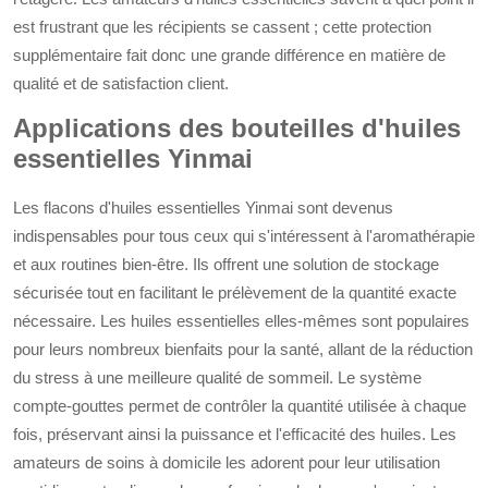
est frustrant que les récipients se cassent ; cette protection
supplémentaire fait donc une grande différence en matière de
qualité et de satisfaction client.
Applications des bouteilles d'huiles
essentielles Yinmai
Les flacons d'huiles essentielles Yinmai sont devenus
indispensables pour tous ceux qui s'intéressent à l'aromathérapie
et aux routines bien-être. Ils offrent une solution de stockage
sécurisée tout en facilitant le prélèvement de la quantité exacte
nécessaire. Les huiles essentielles elles-mêmes sont populaires
pour leurs nombreux bienfaits pour la santé, allant de la réduction
du stress à une meilleure qualité de sommeil. Le système
compte-gouttes permet de contrôler la quantité utilisée à chaque
fois, préservant ainsi la puissance et l'efficacité des huiles. Les
amateurs de soins à domicile les adorent pour leur utilisation