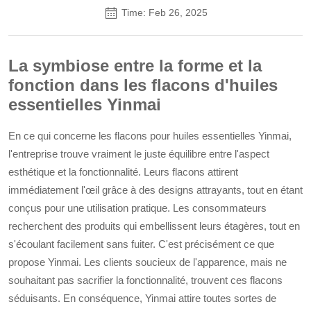
Time: Feb 26, 2025
La symbiose entre la forme et la
fonction dans les flacons d'huiles
essentielles Yinmai
En ce qui concerne les flacons pour huiles essentielles Yinmai,
l'entreprise trouve vraiment le juste équilibre entre l'aspect
esthétique et la fonctionnalité. Leurs flacons attirent
immédiatement l'œil grâce à des designs attrayants, tout en étant
conçus pour une utilisation pratique. Les consommateurs
recherchent des produits qui embellissent leurs étagères, tout en
s'écoulant facilement sans fuiter. C'est précisément ce que
propose Yinmai. Les clients soucieux de l'apparence, mais ne
souhaitant pas sacrifier la fonctionnalité, trouvent ces flacons
séduisants. En conséquence, Yinmai attire toutes sortes de