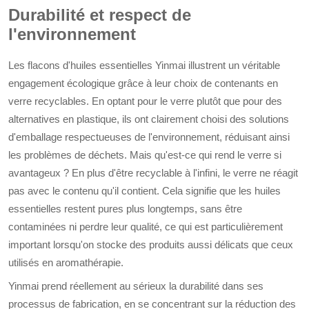
Durabilité et respect de
l'environnement
Les flacons d'huiles essentielles Yinmai illustrent un véritable
engagement écologique grâce à leur choix de contenants en
verre recyclables. En optant pour le verre plutôt que pour des
alternatives en plastique, ils ont clairement choisi des solutions
d'emballage respectueuses de l'environnement, réduisant ainsi
les problèmes de déchets. Mais qu'est-ce qui rend le verre si
avantageux ? En plus d'être recyclable à l'infini, le verre ne réagit
pas avec le contenu qu'il contient. Cela signifie que les huiles
essentielles restent pures plus longtemps, sans être
contaminées ni perdre leur qualité, ce qui est particulièrement
important lorsqu'on stocke des produits aussi délicats que ceux
utilisés en aromathérapie.
Yinmai prend réellement au sérieux la durabilité dans ses
processus de fabrication, en se concentrant sur la réduction des