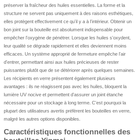
préserver la fraîcheur des huiles essentielles. La forme et la
structure ne servent pas uniquement à des raisons esthétiques,
elles protègent effectivement ce qu'il y a à l'intérieur. Obtenir un
bon joint sur la bouteille est absolument indispensable pour
empêcher l'oxygène de pénétrer. Lorsque les huiles s'oxydent,
leur qualité se dégrade rapidement et elles deviennent moins
efficaces. Un système approprié de fermeture empêche l'air
d'entrer, permettant ainsi aux huiles précieuses de rester
puissantes plutôt que de se détériorer après quelques semaines.
Les récipients en verre présentent également plusieurs
avantages : ils ne réagissent pas avec les huiles, bloquent la
lumière UV nocive et permettent d'assurer un joint étanche
nécessaire pour un stockage à long terme. C'est pourquoi la
plupart des utilisateurs avertis préfèrent les bouteilles en verre,
malgré les autres options disponibles.
Caractéristiques fonctionnelles des