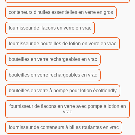
conteneurs d'huiles essentielles en verre en gros
fournisseur de flacons en verre en vrac
fournisseur de bouteilles de lotion en verre en vrac
bouteilles en verre rechargeables en vrac
bouteilles en verre rechargeables en vrac
bouteilles en verre à pompe pour lotion écofriendly
fournisseur de flacons en verre avec pompe à lotion en
vrac
fournisseur de conteneurs à billes roulantes en vrac