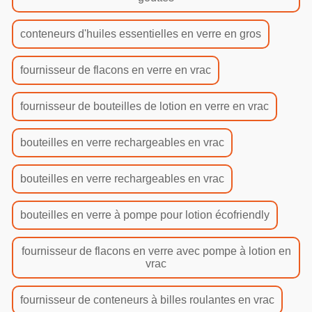
conteneurs d'huiles essentielles en verre en gros
fournisseur de flacons en verre en vrac
fournisseur de bouteilles de lotion en verre en vrac
bouteilles en verre rechargeables en vrac
bouteilles en verre rechargeables en vrac
bouteilles en verre à pompe pour lotion écofriendly
fournisseur de flacons en verre avec pompe à lotion en
vrac
fournisseur de conteneurs à billes roulantes en vrac