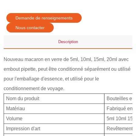
Demande de renseignements
Nous contacter
Description
Nouveau macaron en verre de 5ml, 10ml, 15ml, 20ml avec
embout pipette, peut être conditionné séparément ou utilisé
pour l'emballage d'essence, et utilisé pour le
conditionnement de voyage.
Nom du produit
Bouteilles en
Matériau
Fabriqué en v
Volume
5ml 10ml 15m
Impression d'art
Revêtement, i