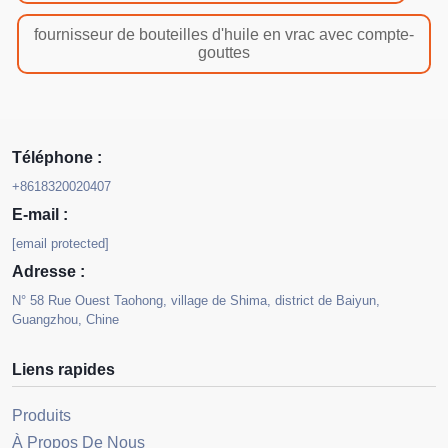
fournisseur de bouteilles d'huile en vrac avec compte-
gouttes
Téléphone :
+8618320020407
E-mail :
[email protected]
Adresse :
N° 58 Rue Ouest Taohong, village de Shima, district de Baiyun,
Guangzhou, Chine
Liens rapides
Produits
À Propos De Nous