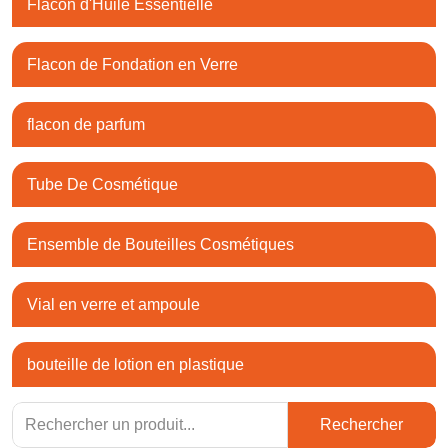
Flacon d'Huile Essentielle
Flacon de Fondation en Verre
flacon de parfum
Tube De Cosmétique
Ensemble de Bouteilles Cosmétiques
Vial en verre et ampoule
bouteille de lotion en plastique
Rechercher