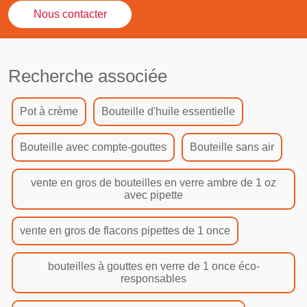
Nous contacter
Recherche associée
Pot à crème
Bouteille d'huile essentielle
Bouteille avec compte-gouttes
Bouteille sans air
vente en gros de bouteilles en verre ambre de 1 oz
avec pipette
vente en gros de flacons pipettes de 1 once
bouteilles à gouttes en verre de 1 once éco-
responsables