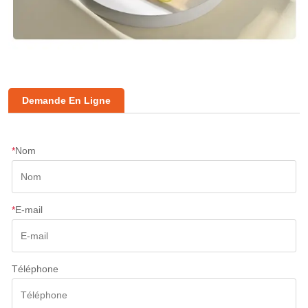
Demande En Ligne
*
Nom
*
E-mail
Téléphone