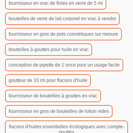
fournisseur en vrac de fioles en verre de 5 ml
bouteilles de verre de lait corporel en vrac à vendre
fournisseur en gros de pots cosmétiques sur mesure
bouteilles à gouttes pour huile en vrac
conception de pipette de 1 once pour un usage facile
goutteur de 10 ml pour flacons d'huile
fournisseur de bouteilles à gouttes en vrac
fournisseur en gros de bouteilles de lotion vides
flacons d'huiles essentielles écologiques avec compte-
gouttes