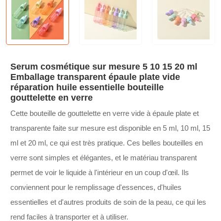
Serum cosmétique sur mesure 5 10 15 20 ml
Emballage transparent épaule plate vide
réparation huile essentielle bouteille
gouttelette en verre
Cette bouteille de gouttelette en verre vide à épaule plate et
transparente faite sur mesure est disponible en 5 ml, 10 ml, 15
ml et 20 ml, ce qui est très pratique. Ces belles bouteilles en
verre sont simples et élégantes, et le matériau transparent
permet de voir le liquide à l'intérieur en un coup d'œil. Ils
conviennent pour le remplissage d'essences, d'huiles
essentielles et d'autres produits de soin de la peau, ce qui les
rend faciles à transporter et à utiliser.