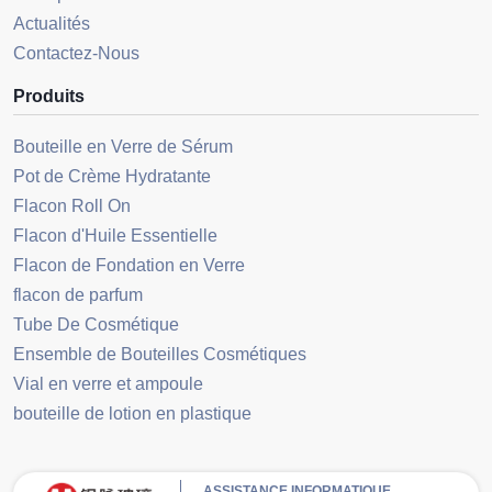
Actualités
Contactez-Nous
Produits
Bouteille en Verre de Sérum
Pot de Crème Hydratante
Flacon Roll On
Flacon d'Huile Essentielle
Flacon de Fondation en Verre
flacon de parfum
Tube De Cosmétique
Ensemble de Bouteilles Cosmétiques
Vial en verre et ampoule
bouteille de lotion en plastique
ASSISTANCE INFORMATIQUE