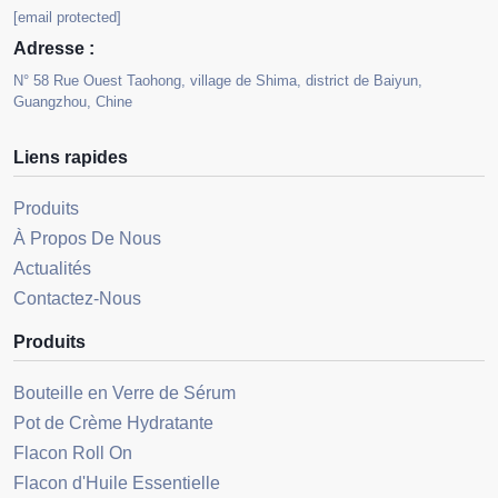
[email protected]
Adresse :
N° 58 Rue Ouest Taohong, village de Shima, district de Baiyun,
Guangzhou, Chine
Liens rapides
Produits
À Propos De Nous
Actualités
Contactez-Nous
Produits
Bouteille en Verre de Sérum
Pot de Crème Hydratante
Flacon Roll On
Flacon d'Huile Essentielle