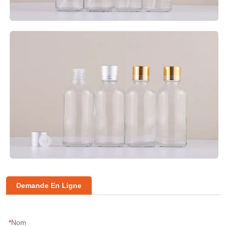
Demande En Ligne
*
Nom