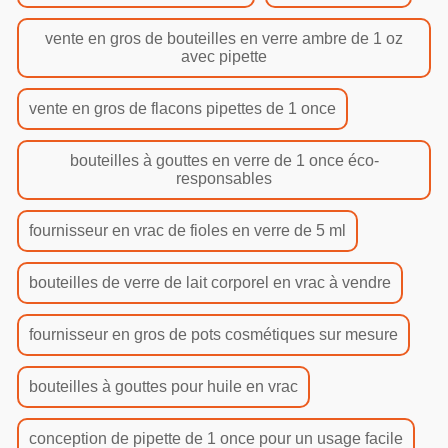
vente en gros de bouteilles en verre ambre de 1 oz
avec pipette
vente en gros de flacons pipettes de 1 once
bouteilles à gouttes en verre de 1 once éco-
responsables
fournisseur en vrac de fioles en verre de 5 ml
bouteilles de verre de lait corporel en vrac à vendre
fournisseur en gros de pots cosmétiques sur mesure
bouteilles à gouttes pour huile en vrac
conception de pipette de 1 once pour un usage facile