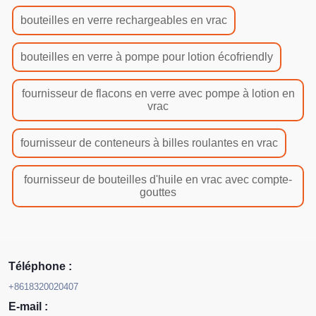
bouteilles en verre rechargeables en vrac
bouteilles en verre à pompe pour lotion écofriendly
fournisseur de flacons en verre avec pompe à lotion en
vrac
fournisseur de conteneurs à billes roulantes en vrac
fournisseur de bouteilles d'huile en vrac avec compte-
gouttes
Téléphone :
+8618320020407
E-mail :