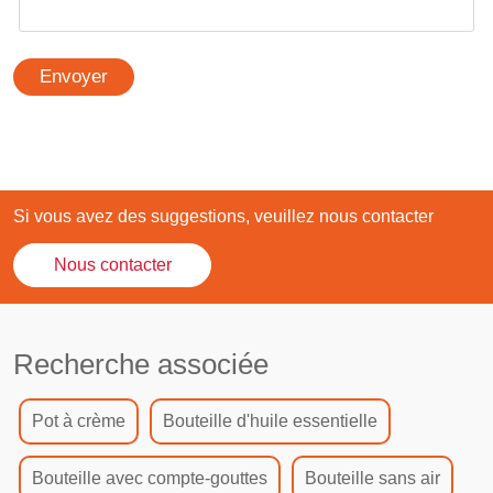
Envoyer
Si vous avez des suggestions, veuillez nous contacter
Nous contacter
Recherche associée
Pot à crème
Bouteille d'huile essentielle
Bouteille avec compte-gouttes
Bouteille sans air