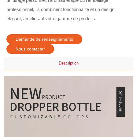
un usage personnel, l'aromathérapie ou l'emballage
professionnel, ils combinent fonctionnalité et un design
élégant, améliorant votre gamme de produits.
Demande de renseignements
Nous contacter
Description