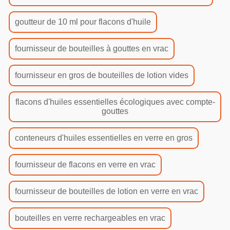
goutteur de 10 ml pour flacons d'huile
fournisseur de bouteilles à gouttes en vrac
fournisseur en gros de bouteilles de lotion vides
flacons d'huiles essentielles écologiques avec compte-
gouttes
conteneurs d'huiles essentielles en verre en gros
fournisseur de flacons en verre en vrac
fournisseur de bouteilles de lotion en verre en vrac
bouteilles en verre rechargeables en vrac