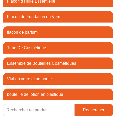
Flacon d'Huile Essentielle
Flacon de Fondation en Verre
flacon de parfum
Tube De Cosmétique
Ensemble de Bouteilles Cosmétiques
Vial en verre et ampoule
bouteille de lotion en plastique
Rechercher