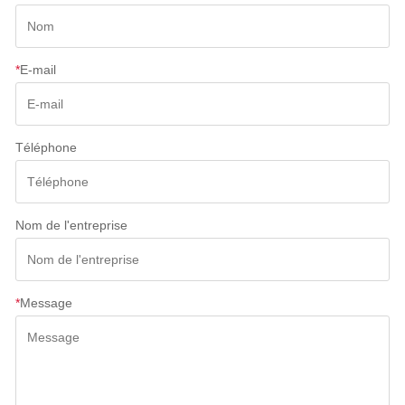
*
E-mail
Téléphone
Nom de l'entreprise
*
Message