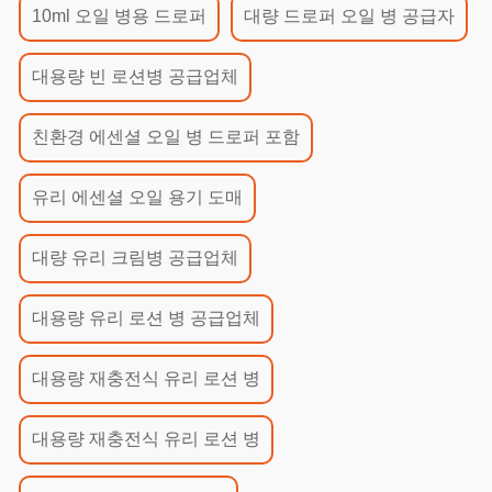
10ml 오일 병용 드로퍼
대량 드로퍼 오일 병 공급자
대용량 빈 로션병 공급업체
친환경 에센셜 오일 병 드로퍼 포함
유리 에센셜 오일 용기 도매
대량 유리 크림병 공급업체
대용량 유리 로션 병 공급업체
대용량 재충전식 유리 로션 병
대용량 재충전식 유리 로션 병