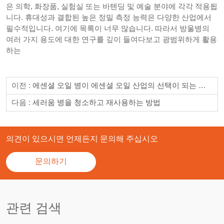
은 의학, 화장품, 실험실 또는 바텐딩 및 예술 분야에 각각 적용됩
니다. 휴대성과 결합된 높은 정밀 측정 능력은 다양한 산업에서
필수적입니다. 여기에 목록이 너무 많습니다. 따라서 방울병의
여러 가지 용도에 대한 연구를 깊이 들여다보고 광범위하게 활용
하는
이전 :
에센셜 오일 병이 에센셜 오일 산업의 선택이 되는 이유
다음 :
세러움 병을 청소하고 재사용하는 방법
의견이 있으시면 언제든지 문의해 주십시오
문의하기
관련 검색