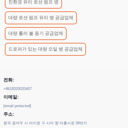
친환경 유리 로션 펌프 병
대량 로션 펌프 유리 병 공급업체
대량 롤러 볼 용기 공급업체
드로퍼가 있는 대량 오일 병 공급업체
전화:
+8618320020407
이메일:
[email protected]
주소:
중국 광저우 시 바이윈 구 시마 향 타홍서로 58번지