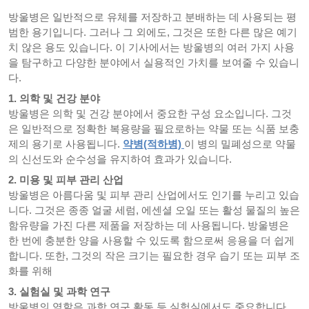
방울병은 일반적으로 유체를 저장하고 분배하는 데 사용되는 평
범한 용기입니다. 그러나 그 외에도, 그것은 또한 다른 많은 예기
치 않은 용도 있습니다. 이 기사에서는 방울병의 여러 가지 사용
을 탐구하고 다양한 분야에서 실용적인 가치를 보여줄 수 있습니
다.
1. 의학 및 건강 분야
방울병은 의학 및 건강 분야에서 중요한 구성 요소입니다. 그것
은 일반적으로 정확한 복용량을 필요로하는 약물 또는 식품 보충
제의 용기로 사용됩니다.
약병(적하병)
이 병의 밀폐성으로 약물
의 신선도와 순수성을 유지하여 효과가 있습니다.
2. 미용 및 피부 관리 산업
방울병은 아름다움 및 피부 관리 산업에서도 인기를 누리고 있습
니다. 그것은 종종 얼굴 세럼, 에센셜 오일 또는 활성 물질의 높은
함유량을 가진 다른 제품을 저장하는 데 사용됩니다. 방울병은
한 번에 충분한 양을 사용할 수 있도록 함으로써 응용을 더 쉽게
합니다. 또한, 그것의 작은 크기는 필요한 경우 습기 또는 피부 조
화를 위해
3. 실험실 및 과학 연구
방울병의 역할은 과학 연구 활동 등 실험실에서도 중요합니다.