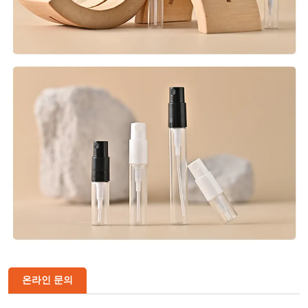
온라인 문의