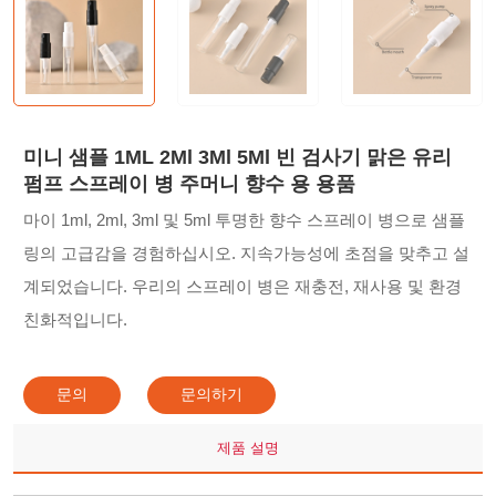
미니 샘플 1ML 2Ml 3Ml 5Ml 빈 검사기 맑은 유리
펌프 스프레이 병 주머니 향수 용 용품
마이 1ml, 2ml, 3ml 및 5ml 투명한 향수 스프레이 병으로 샘플
링의 고급감을 경험하십시오. 지속가능성에 초점을 맞추고 설
계되었습니다. 우리의 스프레이 병은 재충전, 재사용 및 환경
친화적입니다.
문의
문의하기
제품 설명