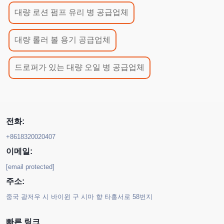
대량 로션 펌프 유리 병 공급업체
대량 롤러 볼 용기 공급업체
드로퍼가 있는 대량 오일 병 공급업체
전화:
+8618320020407
이메일:
[email protected]
주소:
중국 광저우 시 바이윈 구 시마 향 타홍서로 58번지
빠른 링크