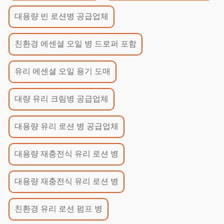
대용량 빈 로션병 공급업체
친환경 에센셜 오일 병 드로퍼 포함
유리 에센셜 오일 용기 도매
대량 유리 크림병 공급업체
대용량 유리 로션 병 공급업체
대용량 재충전식 유리 로션 병
대용량 재충전식 유리 로션 병
친환경 유리 로션 펌프 병