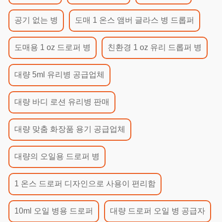
공기 없는 병
도매 1 온스 앰버 글라스 병 드롭퍼
도매용 1 oz 드로퍼 병
친환경 1 oz 유리 드롭퍼 병
대량 5ml 유리병 공급업체
대량 바디 로션 유리병 판매
대량 맞춤 화장품 용기 공급업체
대량의 오일용 드로퍼 병
1 온스 드로퍼 디자인으로 사용이 편리함
10ml 오일 병용 드로퍼
대량 드로퍼 오일 병 공급자