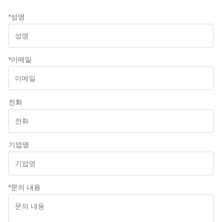
*
성명
*
이메일
전화
기업명
*
문의 내용