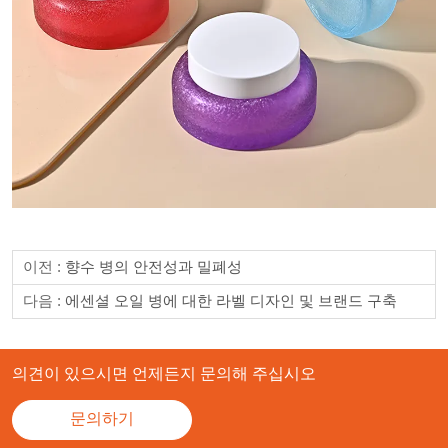
이전 :
향수 병의 안전성과 밀폐성
다음 :
에센셜 오일 병에 대한 라벨 디자인 및 브랜드 구축
의견이 있으시면 언제든지 문의해 주십시오
문의하기