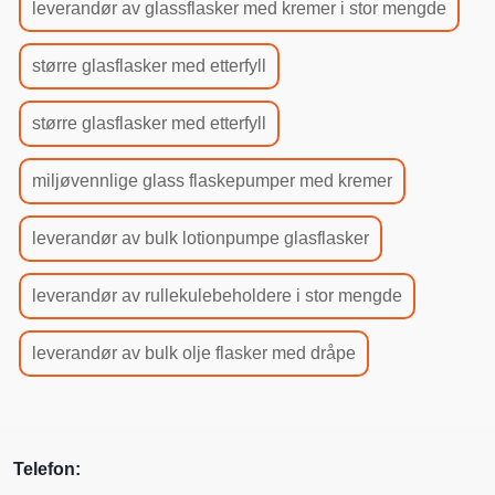
leverandør av glassflasker med kremer i stor mengde
større glasflasker med etterfyll
større glasflasker med etterfyll
miljøvennlige glass flaskepumper med kremer
leverandør av bulk lotionpumpe glasflasker
leverandør av rullekulebeholdere i stor mengde
leverandør av bulk olje flasker med dråpe
Telefon: