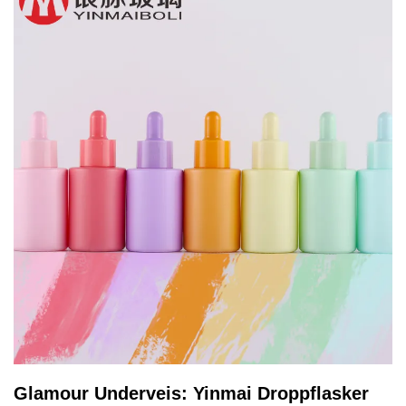
Glamour Underveis: Yinmai Droppflasker