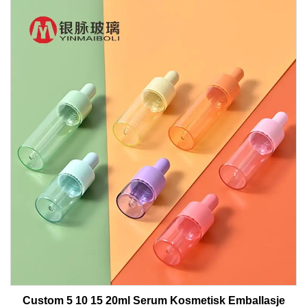
Custom 5 10 15 20ml Serum Kosmetisk Emballasje