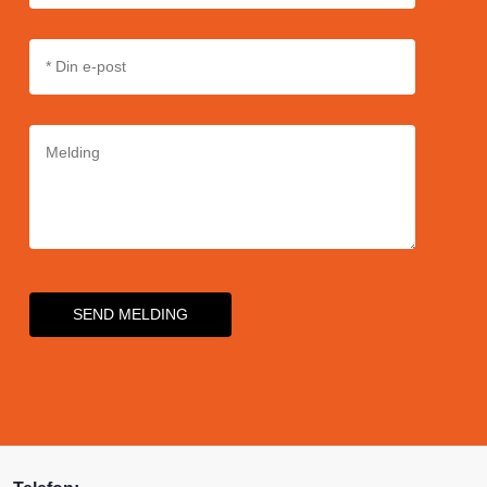
SEND MELDING