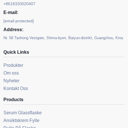
+8618320020407
E-mail:
[email protected]
Address:
Nr. 58 Taohong Vestgate, Shima-byen, Baiyun-distrikt, Guangzhou, Kina
Quick Links
Produkter
Om oss
Nyheter
Kontakt Oss
Products
Serum Glassflaske
Ansiktskrem Fylle