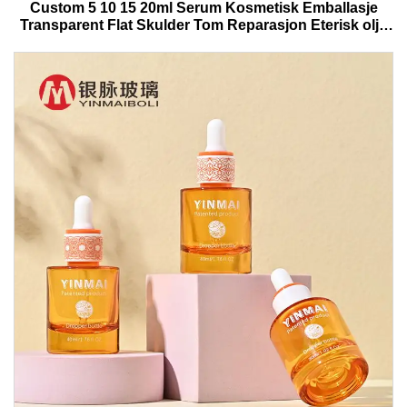
Custom 5 10 15 20ml Serum Kosmetisk Emballasje
Transparent Flat Skulder Tom Reparasjon Eterisk olje
Glass Dropper Flaske