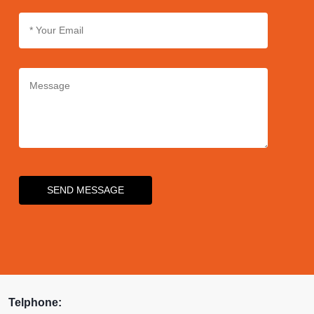
SEND MESSAGE
Telphone: