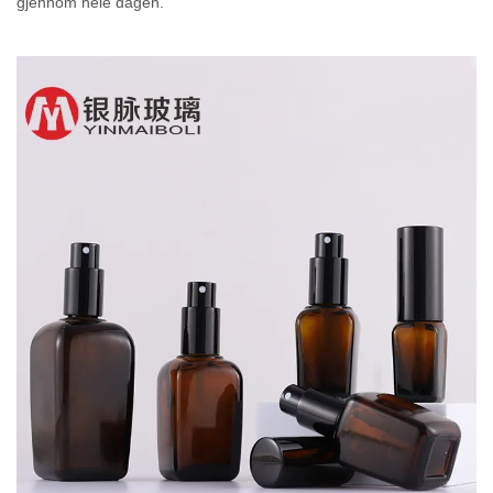
gjennom hele dagen.