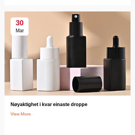
30
Mar
Nøyaktighet i kvar einaste droppe
View More