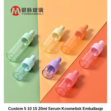
Custom 5 10 15 20ml Serum Kosmetisk Emballasje