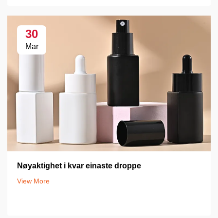
30
Mar
Nøyaktighet i kvar einaste droppe
View More