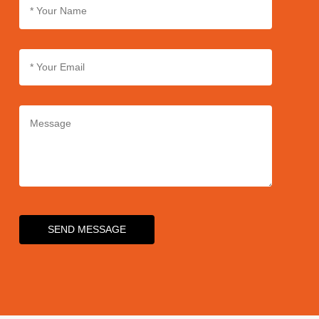
SEND MESSAGE