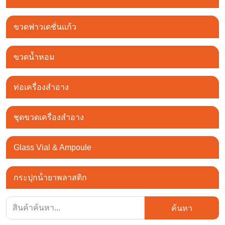
ขวดฟาวเดชั่นแก้ว
ขวดน้ำหอม
ท่อเครื่องสำอาง
ชุดขวดเครื่องสำอาง
Glass Vial & Ampoule
กระปุกน้ํายาพลาสติก
ค้นหา