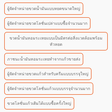
ผู้จัดจำหน่ายขวดน้ำมันแบบหยดขนาดใหญ่
ผู้จัดจำหน่ายขวดโลชั่นเปล่าแบบซื้อจำนวนมาก
ขวดน้ำมันหอมระเหยแบบเป็นมิตรต่อสิ่งแวดล้อมพร้อม
หัวหยด
ภาชนะน้ำมันหอมระเหยทำจากแก้วขายส่ง
ผู้จัดจำหน่ายขวดแก้วสำหรับครีมแบบบรรจุใหญ่
ผู้จัดจำหน่ายขวดโลชั่นแก้วแบบบรรจุจำนวนมาก
ขวดโลชั่นแก้วเติมได้แบบซื้อครั้งใหญ่