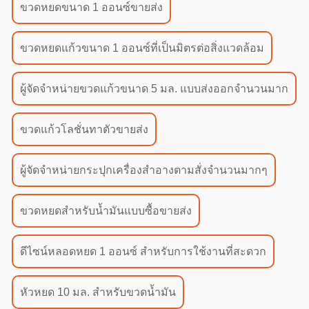
ขวดหยดขนาด 1 ออนซ์ขายส่ง
ขวดหยดแก้วขนาด 1 ออนซ์ที่เป็นมิตรต่อสิ่งแวดล้อม
ผู้จัดจำหน่ายขวดแก้วขนาด 5 มล. แบบส่งออกจำนวนมาก
ขวดแก้วโลชั่นทาตัวขายส่ง
ผู้จัดจำหน่ายกระปุกเครื่องสำอางตามสั่งจำนวนมากๆ
ขวดหยดสำหรับน้ำมันแบบซื้อขายส่ง
ดีไซน์หลอดหยด 1 ออนซ์ สำหรับการใช้งานที่สะดวก
หัวหยด 10 มล. สำหรับขวดน้ำมัน