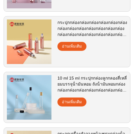
กระปุกกล่องกล่องกล่องกล่องกล่องกล่อง
กล่องกล่องกล่องกล่องกล่องกล่องกล่อง
กล่องกล่องกล่องกล่องกล่องกล่องกล่อง
กล่องกล่องกล่องกล่องกล่องกล่องกล่อง
กล่องกล่องกล่องกล่องกล่องกล่องกล่อง
อ่านเพิ่มเติม
กล่องกล่องกล่องกล
10 ml 15 ml กระปุกกล่องลูกกลองสี่เหลี่
ยมบรรจุน้ํามันหอม ถังน้ํามันหอมกล่อง
กล่องกล่องกล่องกล่องกล่องกล่องกล่อง
กล่องกล่องกล่องกล่องกล่องกล่องกล่อง
กล่องกล่องกล่องกล่องกล่องกล่องกล่อง
อ่านเพิ่มเติม
กล่องกล่อง
กระจกเครื่องสําอางหน้าเซรูมกล่องน้ํา