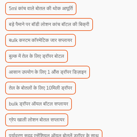
5ml कांच वाले बोतल की थोक आपूर्ति
बड़े पैमाने पर बॉडी लोशन कांच बॉटल की बिक्री
बulk कस्टम कॉस्मेटिक जार सप्लायर
बुल्क में तेल के लिए ड्रॉपर बोटल
आसान उपयोग के लिए 1 औंस ड्रॉपर डिज़ाइन
तेल के बोतलों के लिए 10मिली ड्रॉपर
bulk ड्रॉपर ऑयल बॉटल सप्लायर
ग्रेप खाली लोशन बोतल सप्लायर
पर्यावरण सुदृढ़ एसेंशियल ऑयल बोतलें ड्रॉपर के साथ