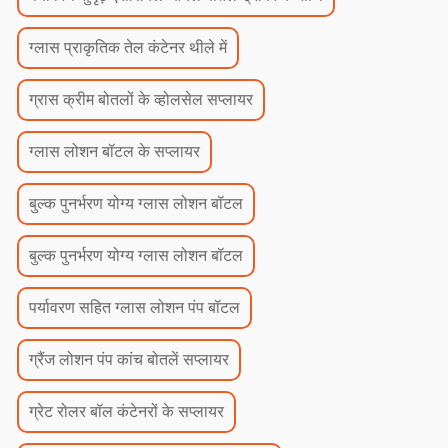
ग्लास प्राकृतिक तेल कंटेनर थीले में
ग्रास क्रीम बोतलों के व्होलसेल सप्लायर
ग्लास लोशन बॉटल के सप्लायर
बुल्क पुनर्भरण योग्य ग्लास लोशन बॉटल
बुल्क पुनर्भरण योग्य ग्लास लोशन बॉटल
पर्यावरण सहित ग्लास लोशन पंप बॉटल
ग्रैंज लोशन पंप कांच बोतलें सप्लायर
ग्रेट रोलर बॉल कंटेनरों के सप्लायर