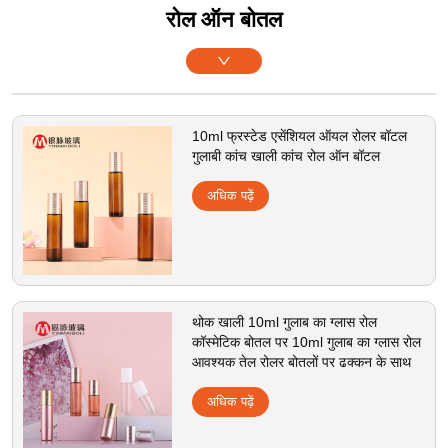
रोल ऑन बोतल
10ml फ्रस्टेड एसेंशियल ऑयल रोलर बॉटल
गुलाबी कांच खाली कांच रोल ऑन बॉटल
अधिक पढ़ें
थोक खाली 10ml गुलाब का ग्लास रोल
कॉस्मेटिक बोतल पर 10ml गुलाब का ग्लास रोल
आवश्यक तेल रोलर बोतलों पर ढक्कन के साथ
अधिक पढ़ें