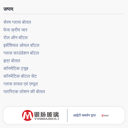
उत्पाद
सेरम ग्लास बोतल
फेस क्रीम जार
रोल ऑन बॉटल
इसेंशियल ओयल बॉटल
ग्लास फाउंडेशन बॉटल
इत्र बोतल
कॉस्मेटिक ट्यूब
कॉस्मेटिक बॉटल सेट
ग्लास वायल एवं एम्पूल
प्लास्टिक लोशन की बोतल
आईटी समर्थन द्वारा