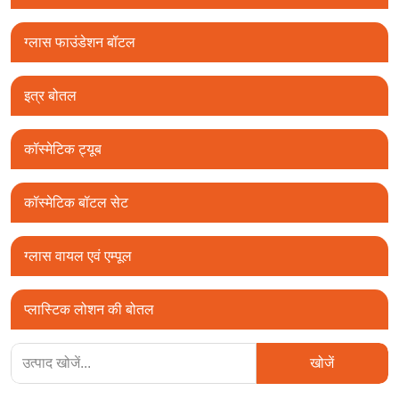
ग्लास फाउंडेशन बॉटल
इत्र बोतल
कॉस्मेटिक ट्यूब
कॉस्मेटिक बॉटल सेट
ग्लास वायल एवं एम्पूल
प्लास्टिक लोशन की बोतल
खोजें