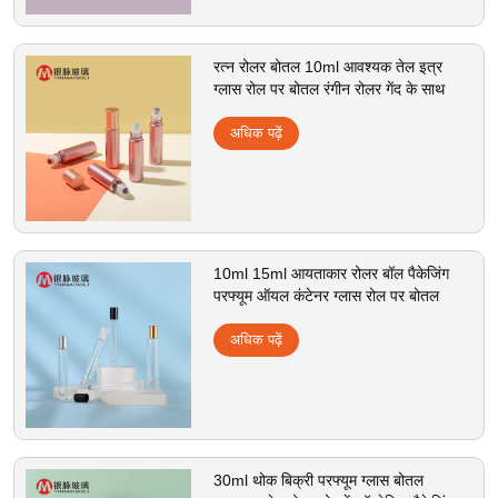
रत्न रोलर बोतल 10ml आवश्यक तेल इत्र
ग्लास रोल पर बोतल रंगीन रोलर गेंद के साथ
अधिक पढ़ें
10ml 15ml आयताकार रोलर बॉल पैकेजिंग
परफ्यूम ऑयल कंटेनर ग्लास रोल पर बोतल
अधिक पढ़ें
30ml थोक बिक्री परफ्यूम ग्लास बोतल