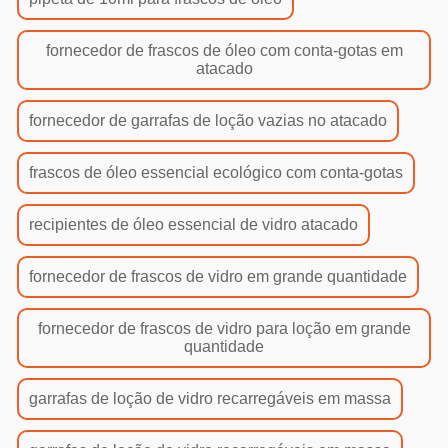
fornecedor de frascos de óleo com conta-gotas em
atacado
fornecedor de garrafas de loção vazias no atacado
frascos de óleo essencial ecológico com conta-gotas
recipientes de óleo essencial de vidro atacado
fornecedor de frascos de vidro em grande quantidade
fornecedor de frascos de vidro para loção em grande
quantidade
garrafas de loção de vidro recarregáveis em massa