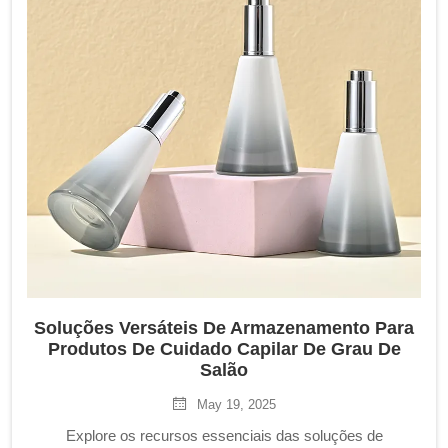
Soluções Versáteis De Armazenamento Para
Produtos De Cuidado Capilar De Grau De
Salão
May 19, 2025
Explore os recursos essenciais das soluções de