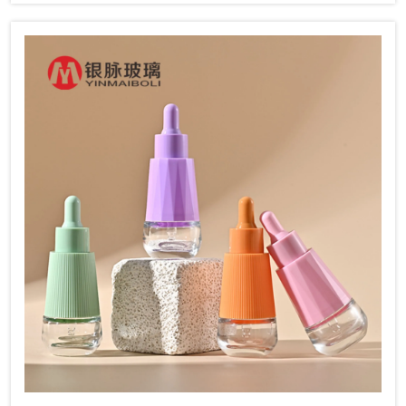
inovadores, incluindo sistemas recarregáveis e impressão
personalizável. Descubra como esses avanços estão
moldando a indústria global de embalagens sustentáveis.