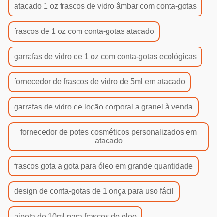
atacado 1 oz frascos de vidro âmbar com conta-gotas
frascos de 1 oz com conta-gotas atacado
garrafas de vidro de 1 oz com conta-gotas ecológicas
fornecedor de frascos de vidro de 5ml em atacado
garrafas de vidro de loção corporal a granel à venda
fornecedor de potes cosméticos personalizados em
atacado
frascos gota a gota para óleo em grande quantidade
design de conta-gotas de 1 onça para uso fácil
pipeta de 10ml para frascos de óleo