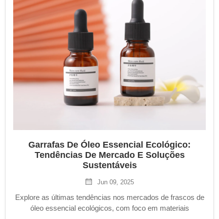
Garrafas De Óleo Essencial Ecológico:
Tendências De Mercado E Soluções
Sustentáveis
Jun 09, 2025
Explore as últimas tendências nos mercados de frascos de
óleo essencial ecológicos, com foco em materiais
sustentáveis como vidro âmbar e bambu, e designs