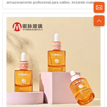
armazenamento profissional para salões, incluindo materiais
duráveis, designs eficientes em espaço e opções
inovadoras de embalagem. Aprenda sobre compartimentos
personalizáveis, soluções de armazenamento vertical e
alternativas ecológicas para melhorar a eficiência do salão e
a imagem da marca.