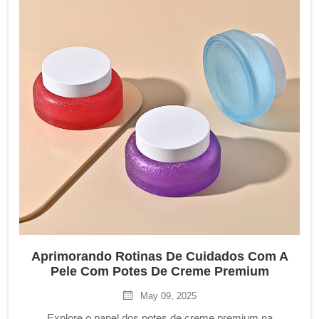
Aprimorando Rotinas De Cuidados Com A
Pele Com Potes De Creme Premium
May 09, 2025
Explore o papel dos potes de creme premium na