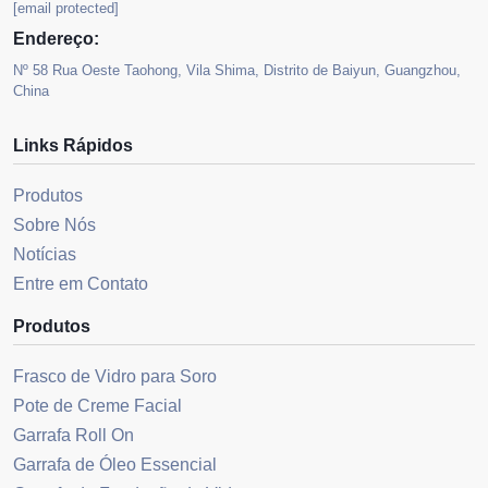
[email protected]
Endereço:
Nº 58 Rua Oeste Taohong, Vila Shima, Distrito de Baiyun, Guangzhou,
China
Links Rápidos
Produtos
Sobre Nós
Notícias
Entre em Contato
Produtos
Frasco de Vidro para Soro
Pote de Creme Facial
Garrafa Roll On
Garrafa de Óleo Essencial