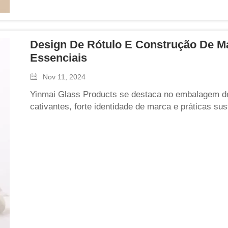
Design De Rótulo E Construção De M
Essenciais
Nov 11, 2024
Yinmai Glass Products se destaca no embalagem de 
cativantes, forte identidade de marca e práticas sus