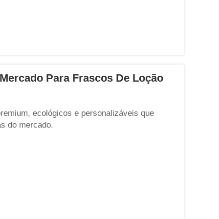
Mercado Para Frascos De Loção
premium, ecológicos e personalizáveis que
s do mercado.