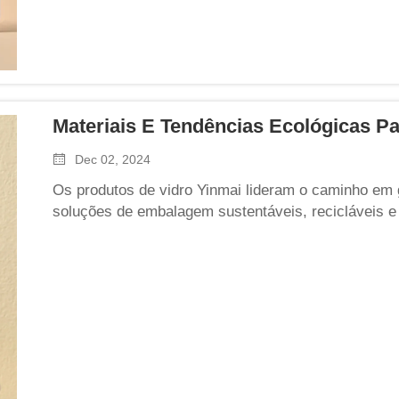
Materiais E Tendências Ecológicas P
Dec 02, 2024
Os produtos de vidro Yinmai lideram o caminho em 
soluções de embalagem sustentáveis, recicláveis e 