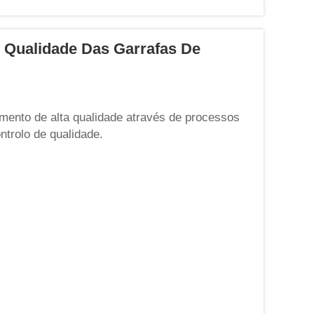
 Qualidade Das Garrafas De
mento de alta qualidade através de processos
trolo de qualidade.