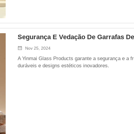
Segurança E Vedação De Garrafas D
Nov 25, 2024
A Yinmai Glass Products garante a segurança e a f
duráveis e designs estéticos inovadores.