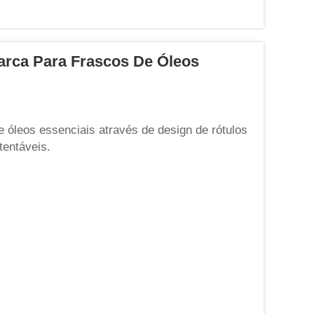
arca Para Frascos De Óleos
óleos essenciais através de design de rótulos
tentáveis.