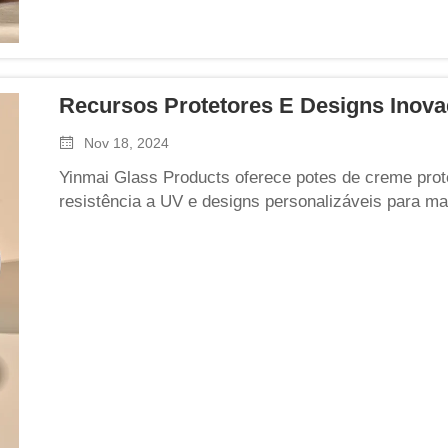
Recursos Protetores E Designs Inov
Nov 18, 2024
Yinmai Glass Products oferece potes de creme prot
resistência a UV e designs personalizáveis para m