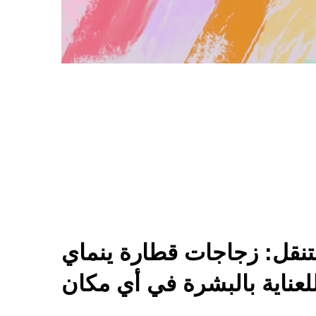
التنقل: زجاجات قطارة ينماي
لعناية بالبشرة في أي مكان