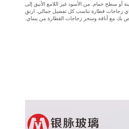
ينة أو سطح حمام. من الأسود غير اللامع الأنيق إلى
نماي زجاجات قطارة تناسب كل تفضيل جمالي. ارتقِ
خاص بك مع أناقة وسحر زجاجات القطارة من ينماي.