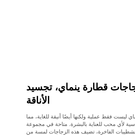
الزجاج
زجاجات قطارة ينماي، تجسيد
الأناقة
 ليست فقط عملية ولكنها أيضًا أنيقة للغاية، مما
سية لأي محب للعناية بالبشرة. متاحة في مجموعة
تشطيبات الفاخرة، تضيف هذه الزجاجات لمسة من