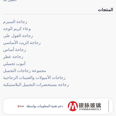
المنتجات
زجاجة السيرم
وعاء كريم الوجه
زجاجة الفول على
زجاجة الزيت الأساسي
زجاجة أساس
زجاجة عطر
أنبوب تجميلي
مجموعة زجاجات التجميل
زجاجات الأمبولات والقنينات الزجاجية
زجاجة مستحضرات التجميل البلاستيكية
دعم تقنية المعلومات بواسطة