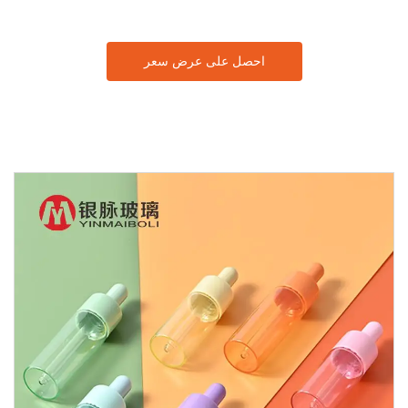
احصل على عرض سعر