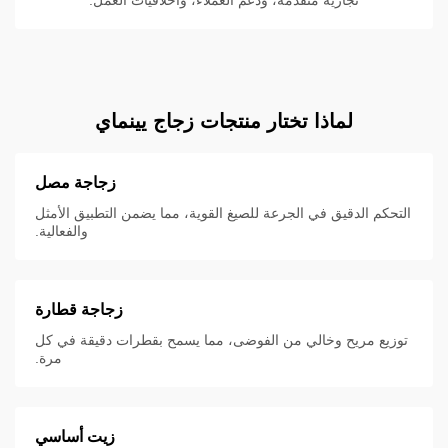
لماذا تختار منتجات زجاج يينماي
زجاجة مصل
التحكم الدقيق في الجرعة للصيغ القوية، مما يضمن التطبيق الأمثل
والفعالية.
زجاجة قطارة
توزيع مريح وخالي من الفوضى، مما يسمح بقطرات دقيقة في كل
مرة.
زيت أساسي