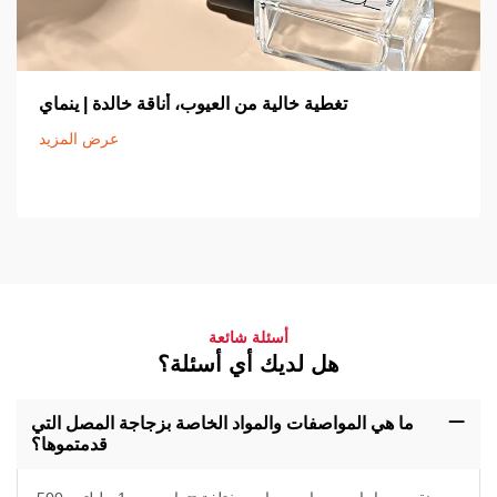
تغطية خالية من العيوب، أناقة خالدة | ينماي
عرض المزيد
أسئلة شائعة
هل لديك أي أسئلة؟
ما هي المواصفات والمواد الخاصة بزجاجة المصل التي
قدمتموها؟