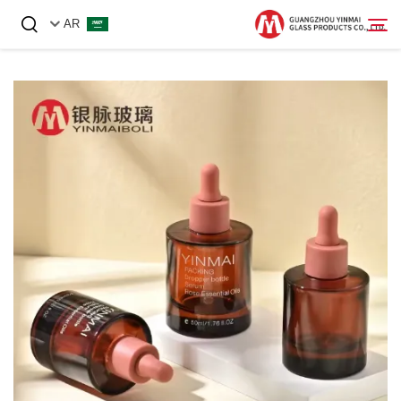
AR
الصفحة الرئيسية
منتجات
معلومات عنا
أخبار
اتصل بنا