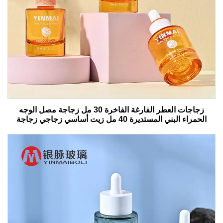
زجاجات العطر الفارغة الفاخرة 30 مل زجاجة مصل الوجه
الحمراء البني المستديرة 40 مل زيت أساسي زجاجي زجاجة
قطرات مع صندوق