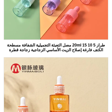
طراز 5 10 15 20ml مصل التعبئة التجميلية الشفافة مسطحة
الكتف فارغة إصلاح الزيت الأساسي الزجاجية زجاجة قطرة