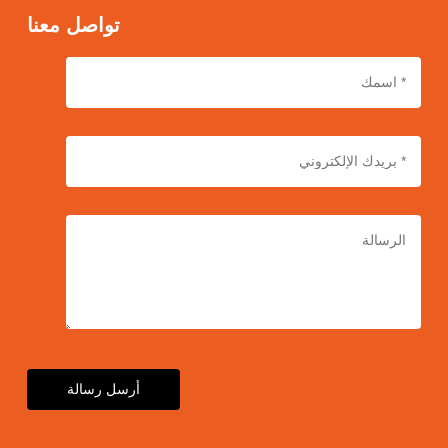
تواصل معنا
أرسل رسالة