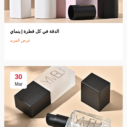
الدقة في كل قطرة | ينماي
عرض المزيد
30
Mar