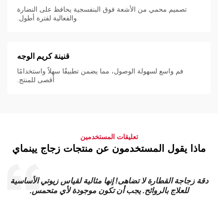
تصميم محمي من الأشعة فوق البنفسجية يحافظ على النضارة
والفعالية لفترة أطول.
قنينة كريم الوجه
فم واسع لسهولة الوصول، مما يضمن تطبيقًا سهلاً واستخدامًا
أقصى للمنتج.
تعليقات المستخدمين
ماذا يقول المستخدمون عن منتجات زجاج يينماي
دقة زجاجة القطارة لا تضاهى! إنها مثالية لقياس زيوتي الأساسية
للعلاج بالروائح. يجب أن تكون موجودة لأي متحمس.