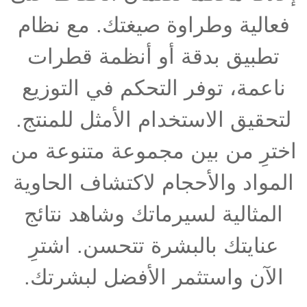
فعالية وطراوة صيغتك. مع نظام
تطبيق بدقة أو أنظمة قطرات
ناعمة، توفر التحكم في التوزيع
لتحقيق الاستخدام الأمثل للمنتج.
اخترِ من بين مجموعة متنوعة من
المواد والأحجام لاكتشاف الحاوية
المثالية لسيرماتك وشاهد نتائج
عنايتك بالبشرة تتحسن. اشترِ
الآن واستثمر الأفضل لبشرتك.