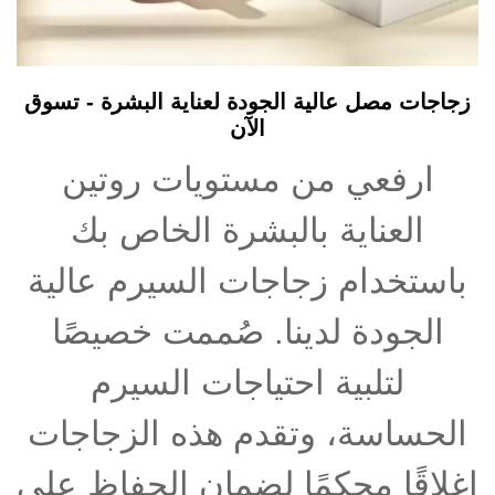
زجاجات مصل عالية الجودة لعناية البشرة - تسوق
الآن
ارفعي من مستويات روتين
العناية بالبشرة الخاص بك
باستخدام زجاجات السيرم عالية
الجودة لدينا. صُممت خصيصًا
لتلبية احتياجات السيرم
الحساسة، وتقدم هذه الزجاجات
إغلاقًا محكمًا لضمان الحفاظ على