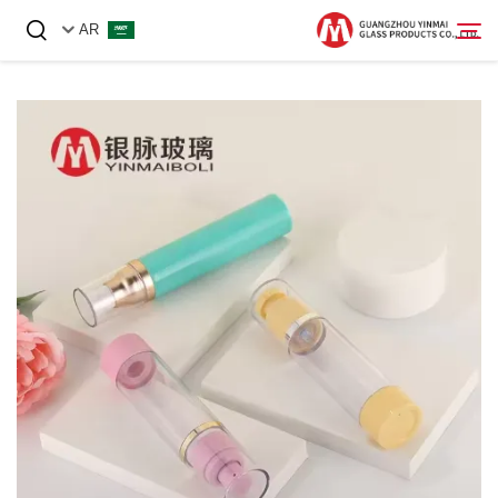
AR
الصفحة الرئيسية
منتجات
معلومات عنا
أخبار
اتصل بنا