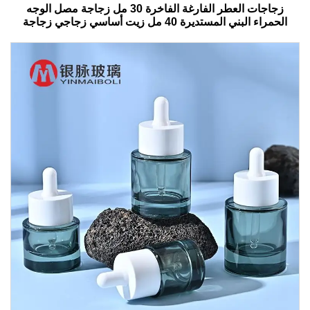
زجاجات العطر الفارغة الفاخرة 30 مل زجاجة مصل الوجه
الحمراء البني المستديرة 40 مل زيت أساسي زجاجي زجاجة
قطرات مع صندوق