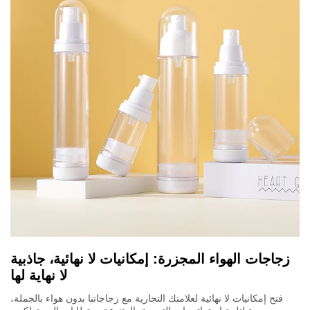
زجاجات الهواء المجزرة: إمكانيات لا نهائية، جاذبية
لا نهاية لها
فتح إمكانيات لا نهائية لعلامتك التجارية مع زجاجاتنا بدون هواء بالجملة،