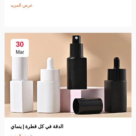
عرض المزيد
30
Mar
الدقة في كل قطرة | ينماي