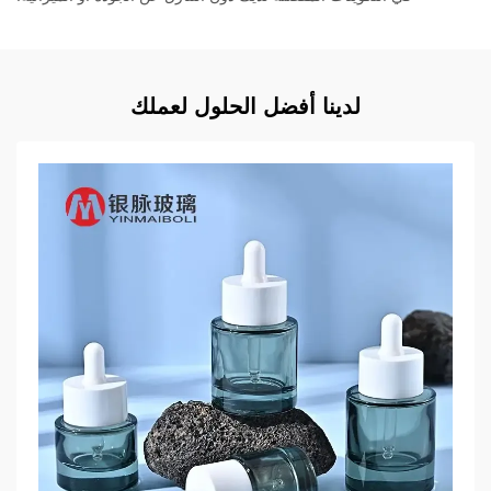
لدينا أفضل الحلول لعملك