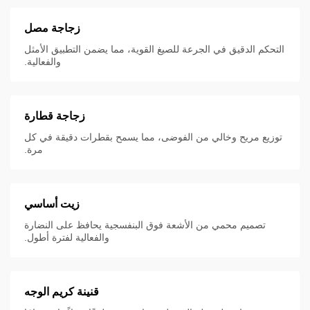
زجاجة مصل
التحكم الدقيق في الجرعة للصيغ القوية، مما يضمن التطبيق الأمثل
والفعالية.
زجاجة قطارة
توزيع مريح وخالي من الفوضى، مما يسمح بقطرات دقيقة في كل
مرة.
زيت أساسي
تصميم محمي من الأشعة فوق البنفسجية يحافظ على النضارة
والفعالية لفترة أطول.
قنينة كريم الوجه