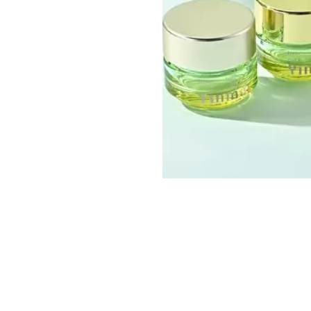
Contact