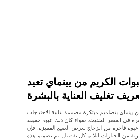
الزجاج
وات الكريم من يينماي تعيد
عريف تغليف العناية بالبشرة
 يينماي بتصاميم مبتكرة مصممة لتلبية الاحتياجات
بشرة في العصر الحديث. سواء كان ذلك عبوة خفيفة
 عبوة فاخرة من الزجاج لعرض الصيغ المميزة، فإن
نة من الخيارات لتلائم كل تفضيل. تم تصميم هذه