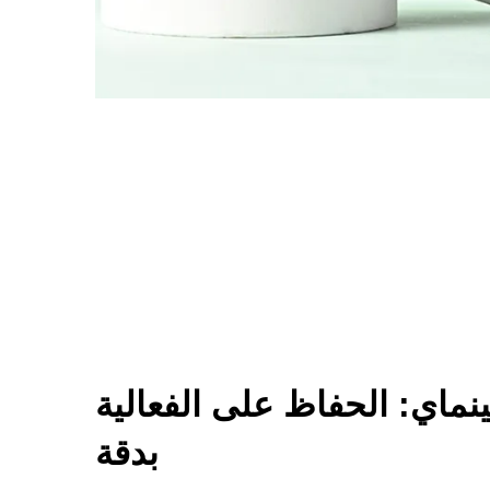
ينماي: الحفاظ على الفعالية
بدقة