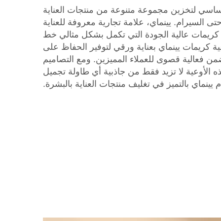
ساسي لتخزين مجموعة متنوعة من منتجات العناية
تى السيرام. يينماي، علامة تجارية معروفة للعناية
ة كريمات عالية الجودة التي تكمل بشكل مثالي خط
عية كريمات يينماي بعناية ورقي لتوفير الحفاظ على
من فعالية قصوى للعملاء المميزين. ومع التصاميم
 هذه الأوعية لا تزيد فقط من جاذبية أي طاولة تجميل
م يينماي بالتميز في تغليف منتجات العناية بالبشرة.