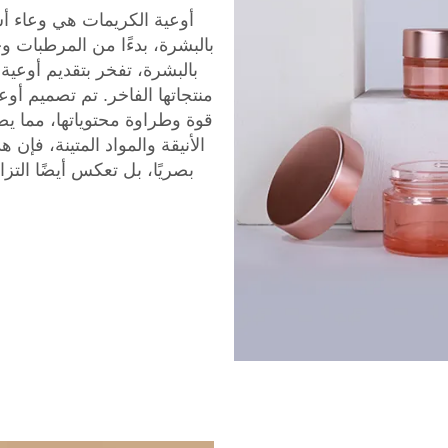
أوعية الكريمات هي وعاء أ
بالبشرة، بدءًا من المرطبات وح
بالبشرة، تفخر بتقديم أوعي
منتجاتها الفاخر. تم تصميم أو
قوة وطراوة محتوياتها، مما يض
الأنيقة والمواد المتينة، فإن
بصريًا، بل تعكس أيضًا التزا